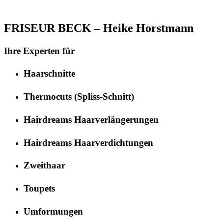
FRISEUR BECK – Heike Horstmann
Ihre Experten für
Haarschnitte
Thermocuts (Spliss-Schnitt)
Hairdreams Haarverlängerungen
Hairdreams Haarverdichtungen
Zweithaar
Toupets
Umformungen