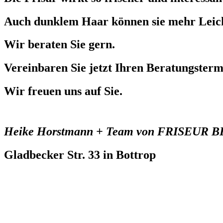
Auch dunklem Haar können sie mehr Leicht
Wir beraten Sie gern.
Vereinbaren Sie jetzt Ihren Beratungster
Wir freuen uns auf Sie.
Heike Horstmann + Team von FRISEUR 
Gladbecker Str. 33 in Bottrop