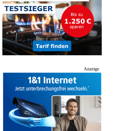
Anzeige