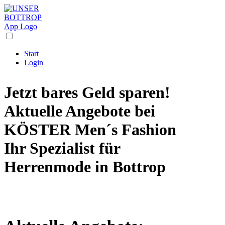
Start
Login
Jetzt bares Geld sparen!
Aktuelle Angebote bei
KÖSTER Men´s Fashion
Ihr Spezialist für
Herrenmode
in Bottrop