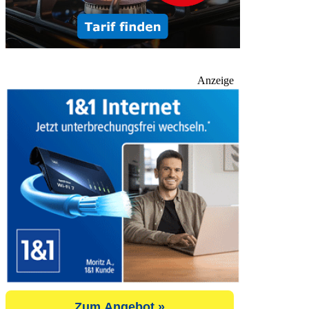
Anzeige
Zum Angebot »