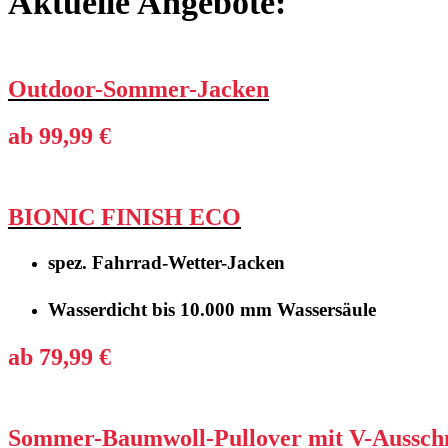
Aktuelle Angebote:
Outdoor-Sommer-Jacken
ab 99,99 €
BIONIC FINISH ECO
spez. Fahrrad-Wetter-Jacken
Wasserdicht bis 10.000 mm Wassersäule
ab 79,99 €
Sommer-Baumwoll-Pullover mit V-Ausschn