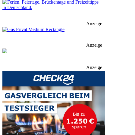
Anzeige
Anzeige
Anzeige