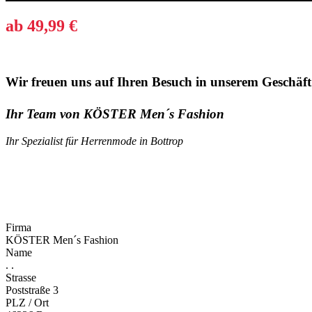
ab 49,99 €
Wir freuen uns auf Ihren Besuch in unserem Geschäf
Ihr Team von KÖSTER Men´s Fashion
Ihr Spezialist für Herrenmode in Bottrop
Firma
KÖSTER Men´s Fashion
Name
. .
Strasse
Poststraße 3
PLZ / Ort