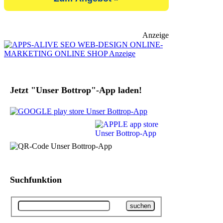
Anzeige
Jetzt "Unser Bottrop"-App laden!
Suchfunktion