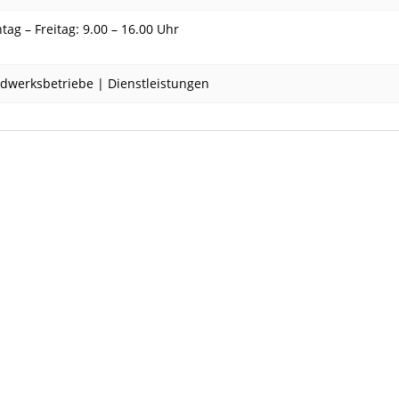
ag – Freitag: 9.00 – 16.00 Uhr
dwerksbetriebe | Dienstleistungen