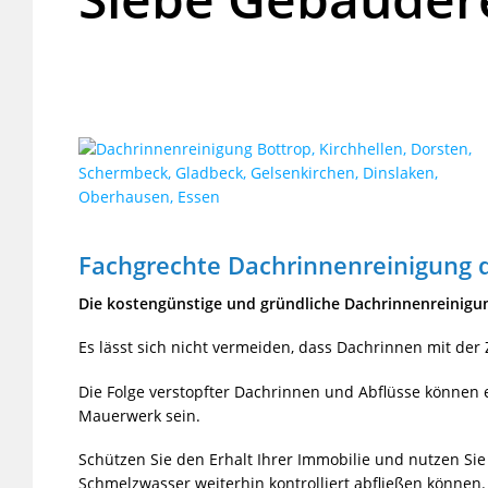
Fachgrechte Dachrinnenreinigung 
Die kostengünstige und gründliche Dachrinnenreinigu
Es lässt sich nicht vermeiden, dass Dachrinnen mit der
Die Folge verstopfter Dachrinnen und Abflüsse können
Mauerwerk sein.
Schützen Sie den Erhalt Ihrer Immobilie und nutzen Si
Schmelzwasser weiterhin kontrolliert abfließen können.