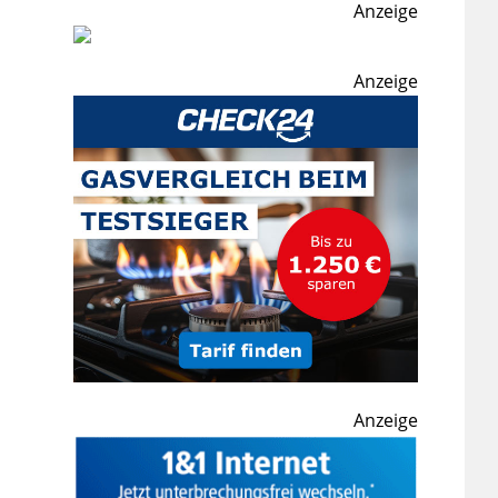
Anzeige
Anzeige
Anzeige