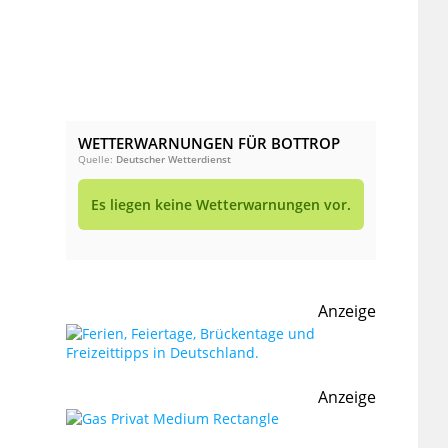
WETTERWARNUNGEN FÜR BOTTROP
Quelle:
Deutscher Wetterdienst
Es liegen keine Wetterwarnungen vor.
Anzeige
Anzeige