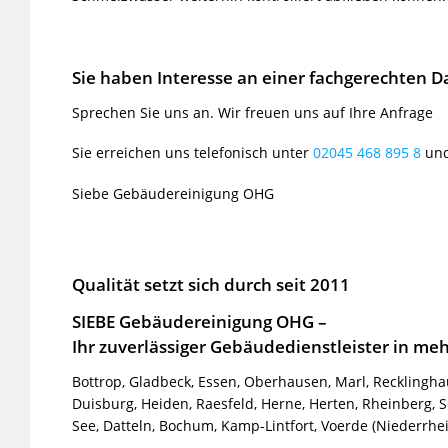
Sie haben Interesse an einer fachgerechten 
Sprechen Sie uns an. Wir freuen uns auf Ihre Anfrage
Sie erreichen uns telefonisch unter
02045 468 895 8
und
Siebe Gebäudereinigung OHG
Qualität setzt sich durch seit 2011
SIEBE Gebäudereinigung OHG –
Ihr zuverlässiger Gebäudedienstleister in meh
Bottrop, Gladbeck, Essen, Oberhausen, Marl, Recklingha
Duisburg, Heiden, Raesfeld, Herne, Herten, Rheinberg,
See, Datteln, Bochum, Kamp-Lintfort, Voerde (Niederrh