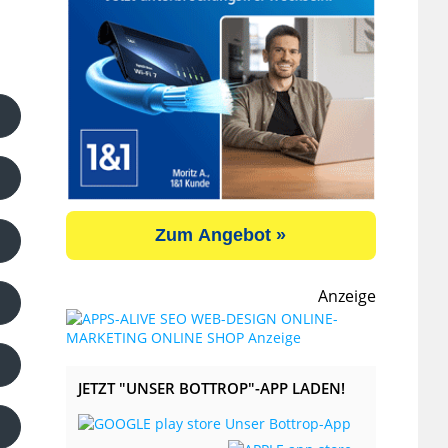
Zum Angebot »
Anzeige
JETZT "UNSER BOTTROP"-APP LADEN!