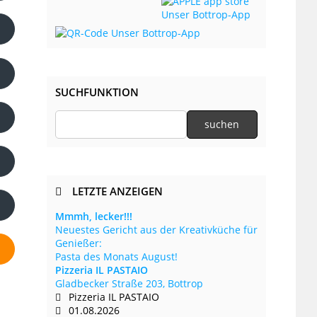
SUCHFUNKTION
LETZTE ANZEIGEN
Mmmh, lecker!!!
Neuestes Gericht aus der Kreativküche für
Genießer:
Pasta des Monats August!
Pizzeria IL PASTAIO
Gladbecker Straße 203, Bottrop
Pizzeria IL PASTAIO
01.08.2026