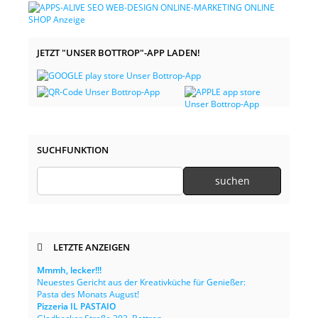
JETZT "UNSER BOTTROP"-APP LADEN!
SUCHFUNKTION
LETZTE ANZEIGEN
Mmmh, lecker!!!
Neuestes Gericht aus der Kreativküche für Genießer:
Pasta des Monats August!
Pizzeria IL PASTAIO