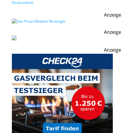
Anzeige
Anzeige
Anzeige