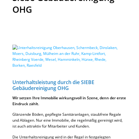
OHG
Unterhaltsleistung durch die SIEBE
Gebäudereinigung OHG
Wir setzen Ihre Immobilie wirkungsvoll in Szene, denn der erste
Eindruck zählt.
Glänzende Böden, gepflegte Sanitäranlagen, staubfreie Regale
und Ablagen. Nur eine Immobilie, die regelmäßig gereinigt wird,
ist auch attraktiv für Mitarbeiter und Kunden.
Die Unterhaltsreinigung wird in der Regel in festgelegten