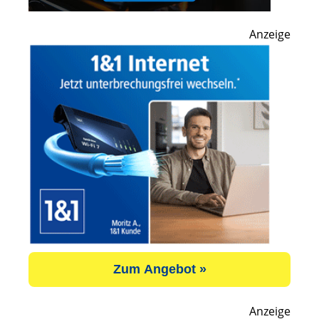
Anzeige
Zum Angebot »
Anzeige