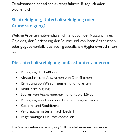
Zeitabständen periodisch durchgeführt: z. B. täglich oder
wöchentlich
Sichtreinigung, Unterhaltsreinigung oder
Grundreinigung?
Welche Arbeiten notwendig sind, hängt von der Nutzung Ihres
Objektes, der Einrichtung der Räume und von Ihren Ansprüchen
oder gegebenenfalls auch von gesetzlichen Hygienevorschriften
ab.
Die Unterhaltsreinigung umfasst unter anderem:
Reinigung der Fußböden
Abstauben und Abwischen von Oberflächen
Reinigung von Waschräumen und Toiletten
Mobiliarreinigung
Leeren von Aschenbechern und Papierkörben
Reinigung von Türen und Beleuchtungskörpern
Küchen- und Spüldienst
Verbrauchsmaterial nach Bedarf
Regelmäßige Qualitätskontrollen
Die Siebe Gebäudereinigung OHG bietet eine umfassende