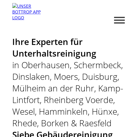
Ihre Experten für
Unterhaltsreinigung
in Oberhausen, Schermbeck,
Dinslaken, Moers, Duisburg,
Mülheim an der Ruhr, Kamp-
Lintfort, Rheinberg Voerde,
Wesel, Hamminkeln, Hünxe,
Rhede, Borken & Raesfeld
Siebe Gebäudereinigung