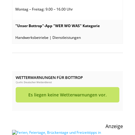
Montag – Freitag: 9.00 – 16.00 Uhr
"Unser Bottrop"-App "WER WO WAS" Kategorie
Handwerksbetriebe | Dienstleistungen
WETTERWARNUNGEN FÜR BOTTROP
Quelle:
Deutscher Wetterdienst
Es liegen keine Wetterwarnungen vor.
Anzeige