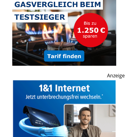
Anzeige