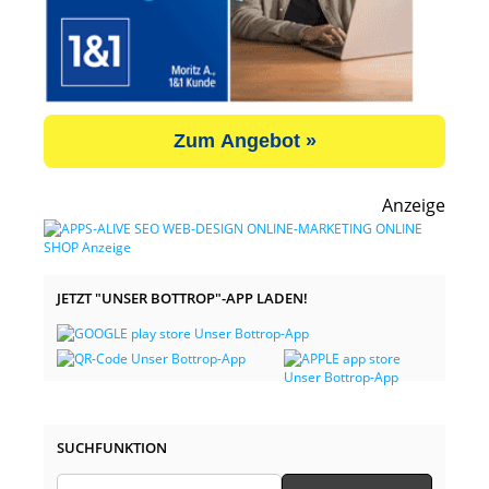
Zum Angebot »
Anzeige
JETZT "UNSER BOTTROP"-APP LADEN!
SUCHFUNKTION