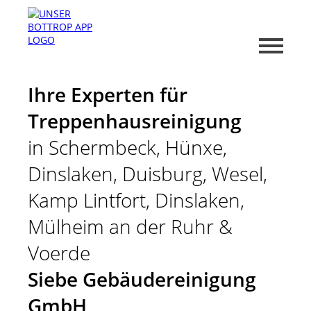
Ihre Experten für
Treppenhausreinigung
in Schermbeck, Hünxe,
Dinslaken, Duisburg, Wesel,
Kamp Lintfort, Dinslaken,
Mülheim an der Ruhr &
Voerde
Siebe Gebäudereinigung
GmbH