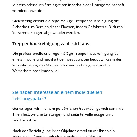
Mietern oder auch Streitigkeiten innerhalb der Hausgemeinschaft
vermieden werden.
Gleichzeitig erhöht die regelmäßige Treppenhausreinigung die
Sicherheit im Bereich dieser Flächen, indem Gefahren z. B. durch
Verschmutzungen abgewendet werden.
Treppenhausreinigung zahlt sich aus
Die professionelle und regelmäßige Treppenhausreinigung ist
eine sinnvolle und nachhaltige Investition. Sie beugt wirksam der
Verwahrlosung von Mietobjekten vor und sorgt so für den
Werterhalt Ihrer Immobilie.
Sie haben Interesse an einem individuellen
Leistungspaket?
Gerne legen wir in einem persönlichen Gespräch gemeinsam mit
Ihnen fest, welche Leistungen und Zeitintervalle ausgeführt
werden sollen.
Nach der Besichtigung Ihres Objektes erstellen wir Ihnen ein
kostenloses Angebot mit einem maßgeschneiderten