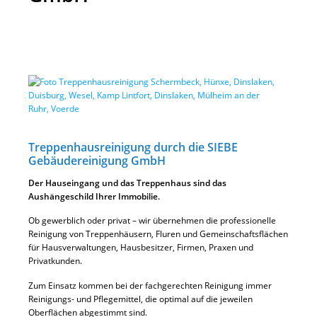
Treppenhausreinigung durch die SIEBE
Gebäudereinigung GmbH
Der Hauseingang und das Treppenhaus sind das
Aushängeschild Ihrer Immobilie.
Ob gewerblich oder privat – wir übernehmen die professionelle
Reinigung von Treppenhäusern, Fluren und Gemeinschaftsflächen
für Hausverwaltungen, Hausbesitzer, Firmen, Praxen und
Privatkunden.
Zum Einsatz kommen bei der fachgerechten Reinigung immer
Reinigungs- und Pflegemittel, die optimal auf die jeweilen
Oberflächen abgestimmt sind.