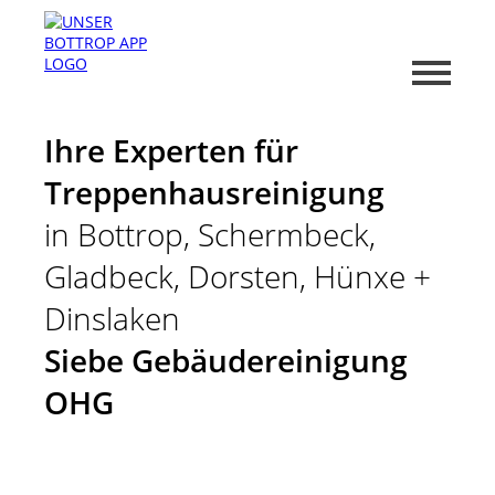
Ihre Experten für
Treppenhausreinigung
in Bottrop, Schermbeck,
Gladbeck, Dorsten, Hünxe +
Dinslaken
Siebe Gebäudereinigung
OHG