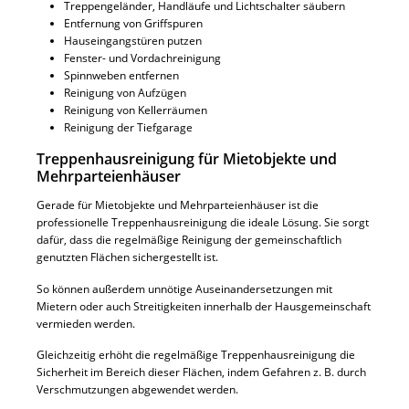
Treppengeländer, Handläufe und Lichtschalter säubern
Entfernung von Griffspuren
Hauseingangstüren putzen
Fenster- und Vordachreinigung
Spinnweben entfernen
Reinigung von Aufzügen
Reinigung von Kellerräumen
Reinigung der Tiefgarage
Treppenhausreinigung für Mietobjekte und
Mehrparteienhäuser
Gerade für Mietobjekte und Mehrparteienhäuser ist die
professionelle Treppenhausreinigung die ideale Lösung. Sie sorgt
dafür, dass die regelmäßige Reinigung der gemeinschaftlich
genutzten Flächen sichergestellt ist.
So können außerdem unnötige Auseinandersetzungen mit
Mietern oder auch Streitigkeiten innerhalb der Hausgemeinschaft
vermieden werden.
Gleichzeitig erhöht die regelmäßige Treppenhausreinigung die
Sicherheit im Bereich dieser Flächen, indem Gefahren z. B. durch
Verschmutzungen abgewendet werden.