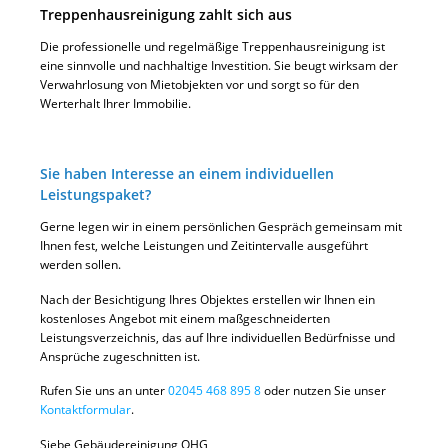
Treppenhausreinigung zahlt sich aus
Die professionelle und regelmäßige Treppenhausreinigung ist
eine sinnvolle und nachhaltige Investition. Sie beugt wirksam der
Verwahrlosung von Mietobjekten vor und sorgt so für den
Werterhalt Ihrer Immobilie.
Sie haben Interesse an einem individuellen
Leistungspaket?
Gerne legen wir in einem persönlichen Gespräch gemeinsam mit
Ihnen fest, welche Leistungen und Zeitintervalle ausgeführt
werden sollen.
Nach der Besichtigung Ihres Objektes erstellen wir Ihnen ein
kostenloses Angebot mit einem maßgeschneiderten
Leistungsverzeichnis, das auf Ihre individuellen Bedürfnisse und
Ansprüche zugeschnitten ist.
Rufen Sie uns an unter
02045 468 895 8
oder nutzen Sie unser
Kontaktformular
.
Siebe Gebäudereinigung OHG