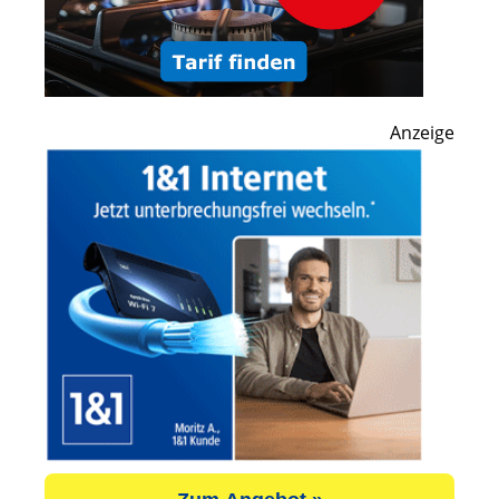
Anzeige