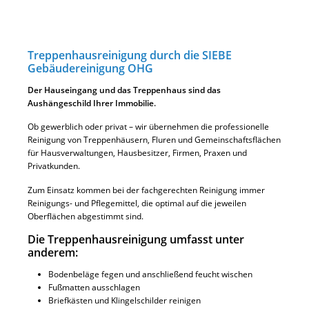
Treppenhausreinigung durch die SIEBE
Gebäudereinigung OHG
Der Hauseingang und das Treppenhaus sind das
Aushängeschild Ihrer Immobilie.
Ob gewerblich oder privat – wir übernehmen die professionelle
Reinigung von Treppenhäusern, Fluren und Gemeinschaftsflächen
für Hausverwaltungen, Hausbesitzer, Firmen, Praxen und
Privatkunden.
Zum Einsatz kommen bei der fachgerechten Reinigung immer
Reinigungs- und Pflegemittel, die optimal auf die jeweilen
Oberflächen abgestimmt sind.
Die Treppenhausreinigung umfasst unter
anderem:
Bodenbeläge fegen und anschließend feucht wischen
Fußmatten ausschlagen
Briefkästen und Klingelschilder reinigen