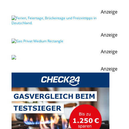
Anzeige
Anzeige
Anzeige
Anzeige