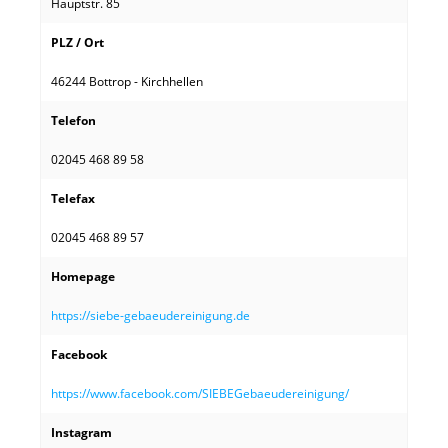
Hauptstr. 85
PLZ / Ort
46244 Bottrop - Kirchhellen
Telefon
02045 468 89 58
Telefax
02045 468 89 57
Homepage
https://siebe-gebaeudereinigung.de
Facebook
https://www.facebook.com/SIEBEGebaeudereinigung/
Instagram