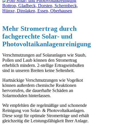
Mehr Stromertrag durch
fachgerechte Solar- und
Photovoltaikanlagenreinigung
Verschmutzungen auf Solaranlagen wie Staub,
Pollen und Laub können den Stromertrag
erheblich mindern. 2-stellige Ertragseinbußen
sind in unseren Breiten keine Seltenheit.
Hartnäckige Verschmutzungen wie Vogelkot
können außerdem chemische Reaktionen
hervorrufen, die dauerhafte Schäden an
Solarmodulen hinterlassen.
Wir empfehlen die regelmäßige und schonende
Reinigung von Solar- & Photovoltaikanlagen.
Diese sorgt für optimale Stromerträge und erhält
gleichzeitig die Leistungsfähigkeit Ihrer Anlage.