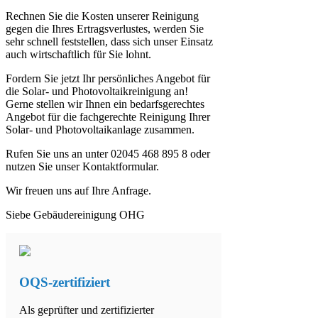
Rechnen Sie die Kosten unserer Reinigung
gegen die Ihres Ertragsverlustes, werden Sie
sehr schnell feststellen, dass sich unser Einsatz
auch wirtschaftlich für Sie lohnt.
Fordern Sie jetzt Ihr persönliches Angebot für
die Solar- und Photovoltaikreinigung an!
Gerne stellen wir Ihnen ein bedarfsgerechtes
Angebot für die fachgerechte Reinigung Ihrer
Solar- und Photovoltaikanlage zusammen.
Rufen Sie uns an unter 02045 468 895 8 oder
nutzen Sie unser Kontaktformular.
Wir freuen uns auf Ihre Anfrage.
Siebe Gebäudereinigung OHG
OQS-zertifiziert
Als geprüfter und zertifizierter