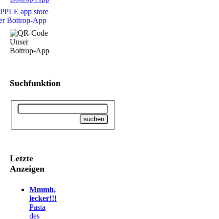
Suchfunktion
Letzte
Anzeigen
Mmmh,
lecker!!!
Pasta
des