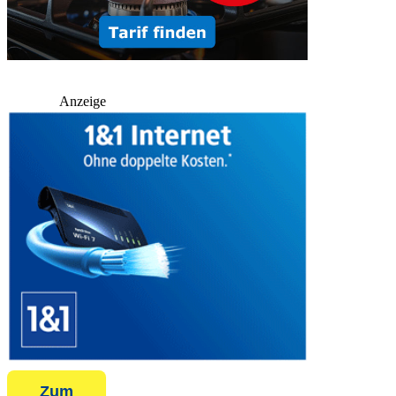
Anzeige
Zum