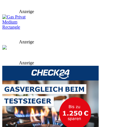
Anzeige
Anzeige
Anzeige