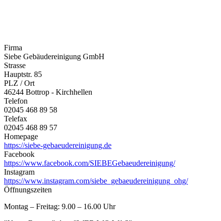
Firma
Siebe Gebäudereinigung GmbH
Strasse
Hauptstr. 85
PLZ / Ort
46244 Bottrop - Kirchhellen
Telefon
02045 468 89 58
Telefax
02045 468 89 57
Homepage
https://siebe-gebaeudereinigung.de
Facebook
https://www.facebook.com/SIEBEGebaeudereinigung/
Instagram
https://www.instagram.com/siebe_gebaeudereinigung_ohg/
Öffnungszeiten
Montag – Freitag: 9.00 – 16.00 Uhr