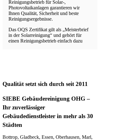
Reinigungsbetrieb für Solar-,
Photovoltaikanlagen garantieren wir
Ihnen Qualität, Sicherheit und beste
Reinigungsergebnisse.
Das OQS Zertifikat gilt als „Meisterbrief
in der Solarreinigung“ und gehört für
einen Reinigungsbetrieb einfach dazu
Qualität setzt sich durch seit 2011
SIEBE Gebäudereinigung OHG –
Ihr zuverlässiger
Gebäudedienstleister in mehr als 30
Städten
Bottrop, Gladbeck, Essen, Oberhausen, Marl,