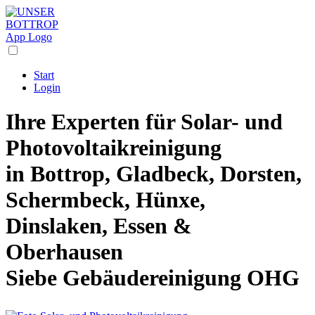
Start
Login
Ihre Experten für Solar- und
Photovoltaikreinigung
in Bottrop, Gladbeck, Dorsten,
Schermbeck, Hünxe,
Dinslaken, Essen &
Oberhausen
Siebe Gebäudereinigung OHG