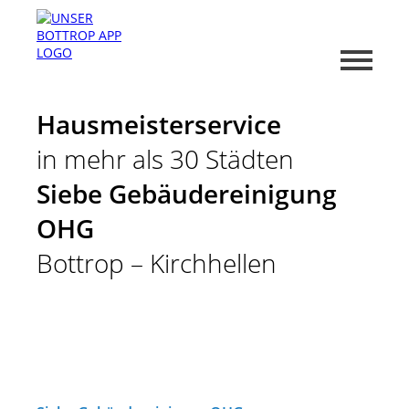
Hausmeisterservice
in mehr als 30 Städten
Siebe Gebäudereinigung
OHG
Bottrop – Kirchhellen