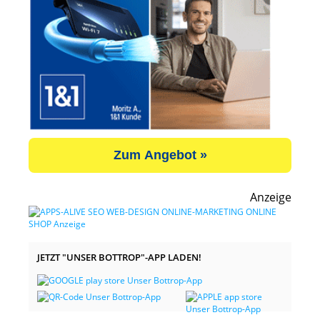
Zum Angebot »
Anzeige
JETZT "UNSER BOTTROP"-APP LADEN!