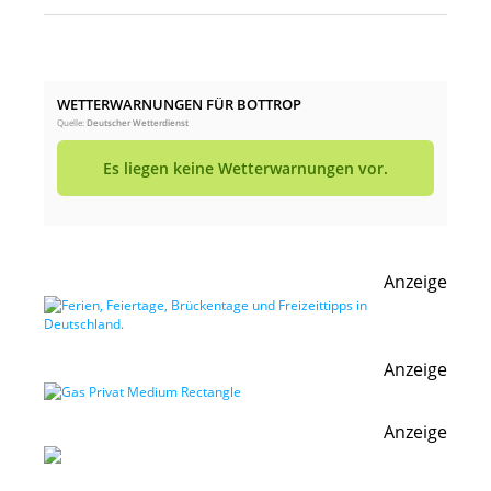
WETTERWARNUNGEN FÜR BOTTROP
Quelle:
Deutscher Wetterdienst
Es liegen keine Wetterwarnungen vor.
Anzeige
Anzeige
Anzeige