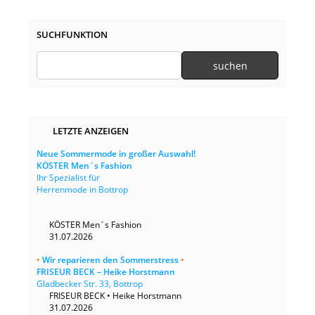
SUCHFUNKTION
LETZTE ANZEIGEN
Neue Sommermode in großer Auswahl!
KÖSTER Men´s Fashion
Ihr Spezialist für
Herrenmode in Bottrop
KÖSTER Men´s Fashion
31.07.2026
•
Wir reparieren den Sommerstress
•
FRISEUR BECK – Heike Horstmann
Gladbecker Str. 33, Bottrop
FRISEUR BECK • Heike Horstmann
31.07.2026