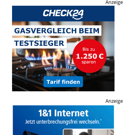
Anzeige
Anzeige