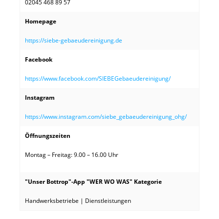
02045 468 89 57
Homepage
https://siebe-gebaeudereinigung.de
Facebook
https://www.facebook.com/SIEBEGebaeudereinigung/
Instagram
https://www.instagram.com/siebe_gebaeudereinigung_ohg/
Öffnungszeiten
Montag – Freitag: 9.00 – 16.00 Uhr
"Unser Bottrop"-App "WER WO WAS" Kategorie
Handwerksbetriebe | Dienstleistungen