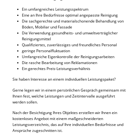
Ein umfangreiches Leistungsspektrum
Eine an Ihre Bedürfnisse optimal angepasste Reinigung
Die sachgerechte und materialschonende Behandlung von
Böden, Mobiliar und Fassade
Die Verwendung gesundheits- und umweltverträglicher
Reinigungsmittel
Qualifiziertes, zuverlässiges und freundliches Personal
geringe Personalfluktuation
Umfangreiche Eigenkontrolle der Reinigungsarbeiten
Die rasche Bearbeitung von Reklamationen
Ein gerechtes Preis-Leistungsverhältnis
Sie haben Interesse an einem individuellen Leistungspaket?
Gerne legen wir in einem persönlichen Gespräch gemeinsam mit
Ihnen fest, welche Leistungen und Zeitintervalle ausgeführt
werden sollen.
Nach der Besichtigung Ihres Objektes erstellen wir Ihnen ein
kostenloses Angebot mit einem maßgeschneiderten
Leistungsverzeichnis, das auf Ihre individuellen Bedürfnisse und
Ansprüche zugeschnitten ist.