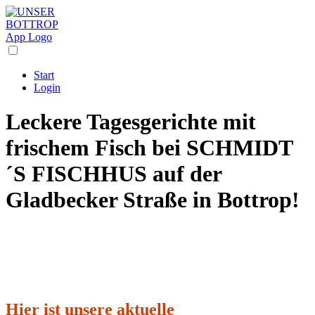
Start
Login
Leckere Tagesgerichte mit
frischem Fisch bei SCHMIDT
´S FISCHHUS auf der
Gladbecker Straße in Bottrop!
Hier ist unsere aktuelle