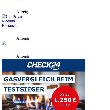
Anzeige
Anzeige
Anzeige