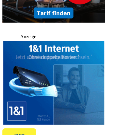
Anzeige