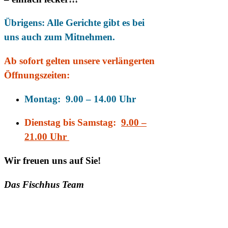
Übrigens: Alle Gerichte gibt es bei
uns auch zum Mitnehmen.
Ab sofort gelten unsere v
erlängerten
Öffnungszeiten:
Montag: 9.00 – 14.00 Uhr
Dienstag bis Samstag:
9.00 –
21.00 Uhr
Wir freuen uns auf Sie!
Das Fischhus Team