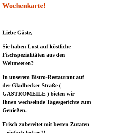
Wochenkarte!
Liebe Gäste,
Sie haben Lust auf köstliche
Fischspezialitäten aus den
Weltmeeren?
In unserem Bistro-Restaurant auf
der Gladbecker Straße (
GASTROMEILE ) bieten wir
Ihnen wechselnde Tagesgerichte zum
Genießen.
Frisch zubereitet mit besten Zutaten
– einfach lecker!!!