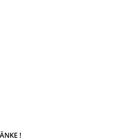
ÄNKE !