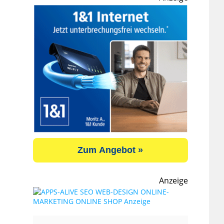
Zum Angebot »
Anzeige