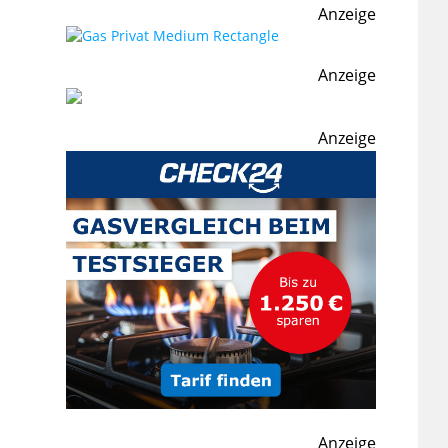
Anzeige
Anzeige
Anzeige
Anzeige