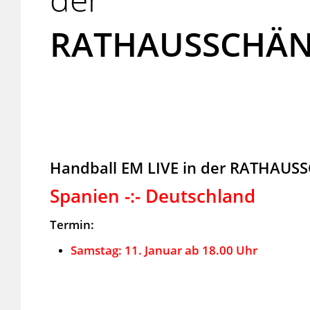
RATHAUSSCHÄNK
Handball EM LIVE in der RATHAUS
Spanien -:- Deutschland
Termin:
Samstag: 11. Januar ab 18.00 Uhr