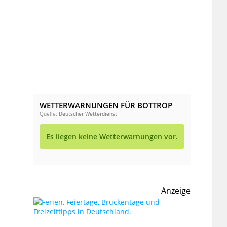
WETTERWARNUNGEN FÜR BOTTROP
Quelle:
Deutscher Wetterdienst
Es liegen keine Wetterwarnungen vor.
Anzeige