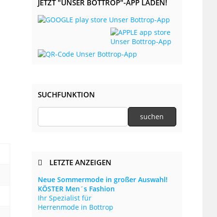
JETZT "UNSER BOTTROP"-APP LADEN!
SUCHFUNKTION
LETZTE ANZEIGEN
Neue Sommermode in großer Auswahl!
KÖSTER Men´s Fashion
Ihr Spezialist für
Herrenmode in Bottrop