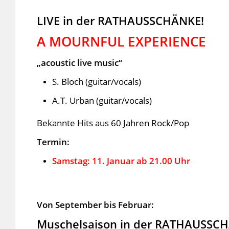
LIVE in der RATHAUSSCHÄNKE!
A MOURNFUL EXPERIENCE
„acoustic live music“
S. Bloch (guitar/vocals)
A.T. Urban (guitar/vocals)
Bekannte Hits aus 60 Jahren Rock/Pop
Termin:
Samstag: 11. Januar ab 21.00 Uhr
Von September bis Februar:
Muschelsaison in der RATHAUSSCH