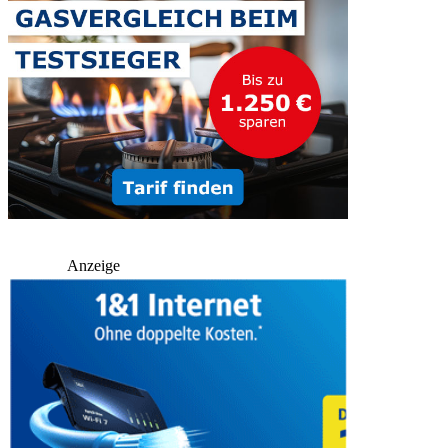
Anzeige