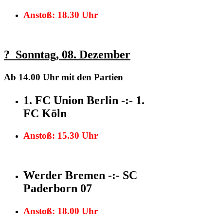
Anstoß: 18.30 Uhr
?
Sonntag,
08. Dezember
Ab 14.00
Uhr
mit den Partien
1. FC Union Berlin
-:- 1.
FC Köln
Anstoß: 15.30 Uhr
Werder Bremen -:- SC
Paderborn 07
Anstoß: 18.00 Uhr