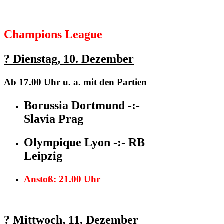
Champions League
?
Dienstag,
10. Dezember
Ab 17.00 Uhr
u. a. mit den Partien
Borussia Dortmund -:-
Slavia Prag
Olympique Lyon -:- RB
Leipzig
Anstoß: 21.00 Uhr
?
Mittwoch,
11. Dezember