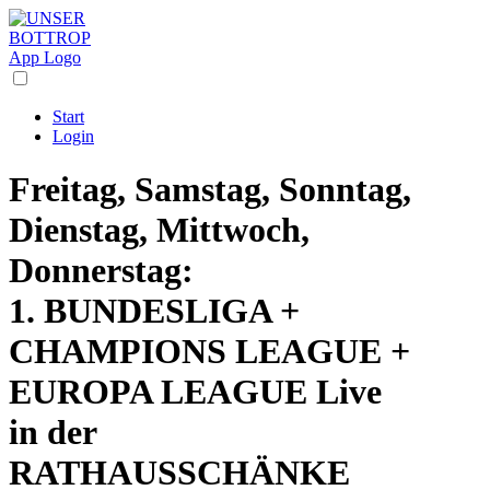
Start
Login
Freitag, Samstag, Sonntag,
Dienstag, Mittwoch,
Donnerstag:
1. BUNDESLIGA +
CHAMPIONS LEAGUE +
EUROPA LEAGUE Live
in der
RATHAUSSCHÄNKE