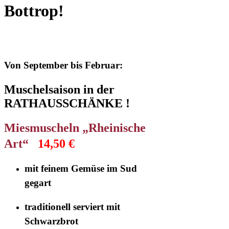
Bottrop!
Von September bis Februar:
Muschelsaison in der
RATHAUSSCHÄNKE !
Miesmuscheln „Rheinische
Art“
14,50 €
mit feinem Gemüse im Sud
gegart
traditionell serviert mit
Schwarzbrot