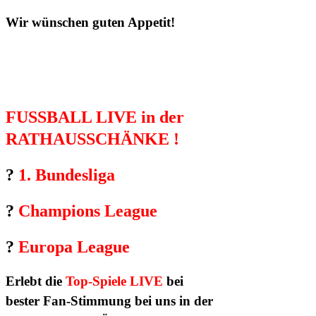
Wir wünschen guten Appetit!
FUSSBALL LIVE in der
RATHAUSSCHÄNKE !
?
1. Bundesliga
?
Champions League
?
Europa League
Erlebt
die
Top-Spiele LIVE
bei
bester Fan-Stimmung bei uns in der