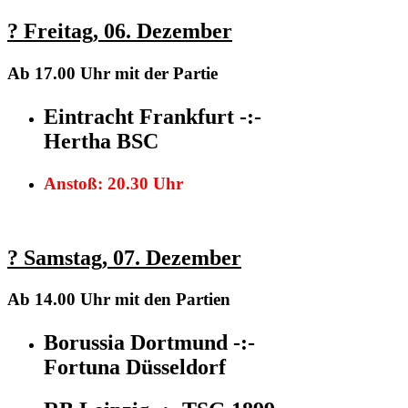
?
Freitag, 06. Dezember
Ab 17.00 Uhr
mit der Partie
Eintracht Frankfurt -:-
Hertha BSC
Anstoß: 20.30 Uhr
?
Samstag,
07. Dezember
Ab 14.00 Uhr
mit den Partien
Borussia Dortmund -:-
Fortuna Düsseldorf