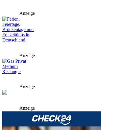
Anzeige
Anzeige
Anzeige
Anzeige