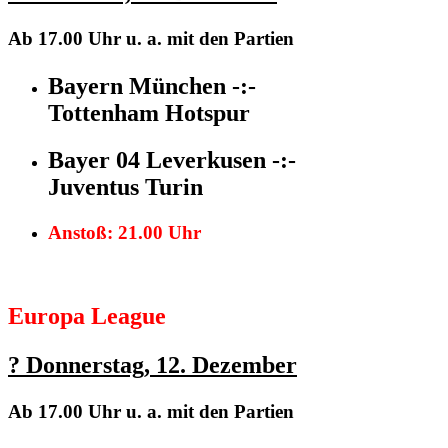
Ab 17.00 Uhr
u. a. mit den Partien
Bayern München -:-
Tottenham Hotspur
Bayer 04 Leverkusen -:-
Juventus Turin
Anstoß: 21.00 Uhr
Europa League
?
Donnerstag,
12. Dezember
Ab 17.00 Uhr
u. a. mit den Partien