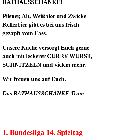
RATHAUSSCHÄNKE!
Pilsner, Alt, Weißbier und Zwickel
Kellerbier gibt es bei uns frisch
gezapft vom Fass.
Unsere Küche versorgt Euch gerne
auch mit leckerer CURRY-WURST,
SCHNITZELN und vielem mehr.
Wir freuen uns auf Euch
.
Das RATHAUSSCHÄNKE-Team
1. Bundesliga
14. Spieltag