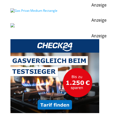
Anzeige
Anzeige
Anzeige