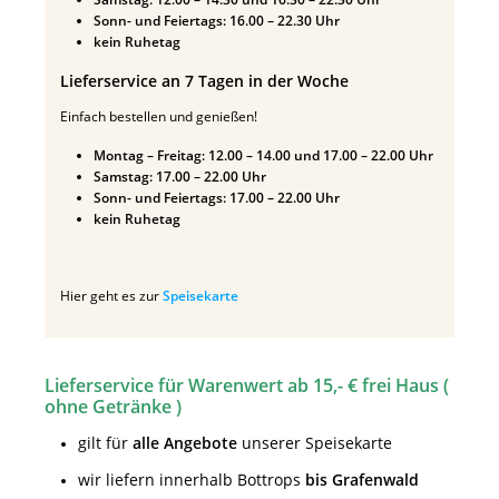
Sonn- und Feiertags: 16.00 – 22.30 Uhr
kein Ruhetag
Lieferservice an 7 Tagen in der Woche
Einfach bestellen und genießen!
Montag – Freitag: 12.00 – 14.00 und 17.00 – 22.00 Uhr
Samstag: 17.00 – 22.00 Uhr
Sonn- und Feiertags: 17.00 – 22.00 Uhr
kein Ruhetag
Hier geht es zur
Speisekarte
Lieferservice für Warenwert ab 15,- € frei Haus (
ohne Getränke )
gilt für
alle Angebote
unserer Speisekarte
wir liefern innerhalb Bottrops
bis Grafenwald