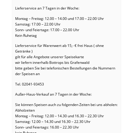
Lieferservice an 7 Tagen in der Woche:
Montag – Freitag: 12.00 – 14.00 und 17.00 – 22.00 Uhr
Samstag: 17.00 – 22.00 Uhr
Sonn- und Feiertage: 17.00 – 22.00 Uhr
Kein Ruhetag
Lieferservice für Warenwert ab 15,- € frei Haus ( ohne
Getränke )
gilt für alle Angebote unserer Speisekarte
wir liefern innerhalb Bottrops bis Grafenwald
bitte geben Sie bei telefonischen Bestellungen die Nummern
der Speisen an
Tel. 02041-93453
Außer-Haus-Verkauf an 7 Tagen in der Woche:
Sie können Speisen auch zu folgenden Zeiten bei uns abholen:
Abholzeiten
Montag – Freitag: 12.00 – 14.30 und 16.30 – 22.30 Uhr
Samstag: 12.00 – 14.30 und 16.30 – 22.30 Uhr
Sonn- und Feiertags: 16.00 – 22.30 Uhr
kein Ruhetag