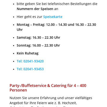
bitte geben Sie bei telefonischen Bestellungen die
Nummern der Speisen
an
Hier geht es zur
Speisekarte
Montag – Freitag: 12.00 – 14.30 und 16.30 – 22.30
Uhr
Samstag: 16.30 – 22.30 Uhr
Sonntag: 16.00 – 22.30 Uhr
Kein Ruhetag
Tel: 02041-93420
Tel: 02041-93453
Party-/Buffetservice & Catering für 4 – 400
Personen
Nutzen Sie unsere Erfahrung und unser vielfältiges
Angebot für Ihre Feiern wie z. B. Hochzeit,