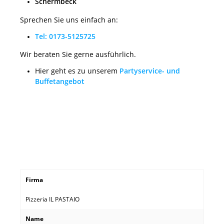
Schermbeck
Sprechen Sie uns einfach an:
Tel: 0173-5125725
Wir beraten Sie gerne ausführlich.
Hier geht es zu unserem
Partyservice- und
Buffetangebot
Firma
Pizzeria IL PASTAIO
Name