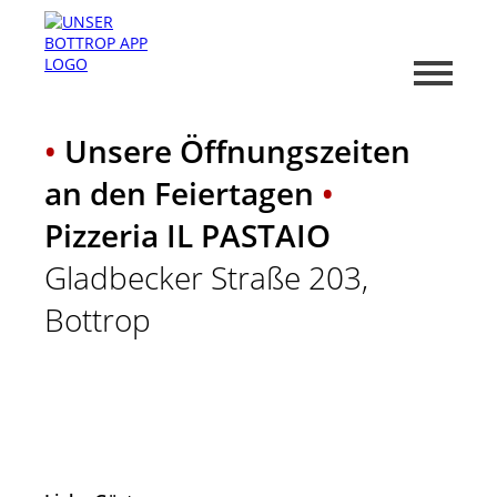
•
Unsere Öffnungszeiten
an den Feiertagen
•
Pizzeria IL PASTAIO
Gladbecker Straße 203,
Bottrop