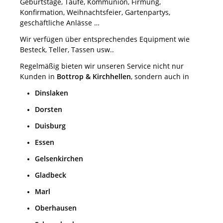
Geburtstage, Taufe, Kommunion, Firmung,
Konfirmation, Weihnachtsfeier, Gartenpartys,
geschäftliche Anlässe …
Wir verfügen über entsprechendes Equipment wie
Besteck, Teller, Tassen usw..
Regelmäßig bieten wir unseren Service nicht nur
Kunden in
Bottrop & Kirchhellen
, sondern auch in
Dinslaken
Dorsten
Duisburg
Essen
Gelsenkirchen
Gladbeck
Marl
Oberhausen