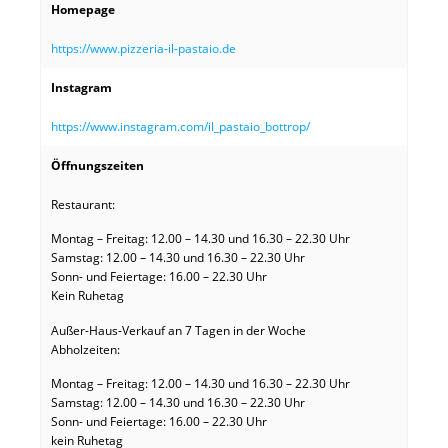
Homepage
https://www.pizzeria-il-pastaio.de
Instagram
https://www.instagram.com/il_pastaio_bottrop/
Öffnungszeiten
Restaurant:
Montag – Freitag: 12.00 – 14.30 und 16.30 – 22.30 Uhr
Samstag: 12.00 – 14.30 und 16.30 – 22.30 Uhr
Sonn- und Feiertage: 16.00 – 22.30 Uhr
Kein Ruhetag
Außer-Haus-Verkauf an 7 Tagen in der Woche
Abholzeiten:
Montag – Freitag: 12.00 – 14.30 und 16.30 – 22.30 Uhr
Samstag: 12.00 – 14.30 und 16.30 – 22.30 Uhr
Sonn- und Feiertage: 16.00 – 22.30 Uhr
kein Ruhetag