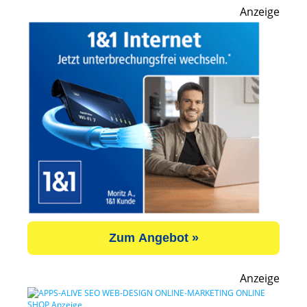
Anzeige
Zum Angebot »
Anzeige