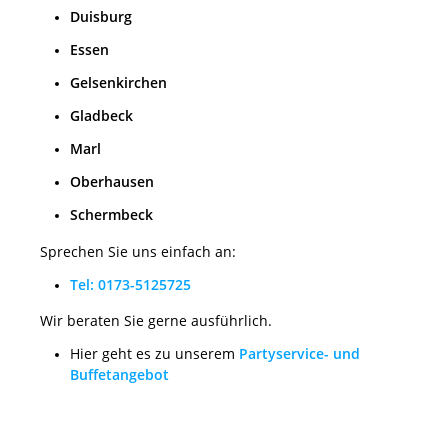
Duisburg
Essen
Gelsenkirchen
Gladbeck
Marl
Oberhausen
Schermbeck
Sprechen Sie uns einfach an:
Tel: 0173-5125725
Wir beraten Sie gerne ausführlich.
Hier geht es zu unserem
Partyservice- und
Buffetangebot