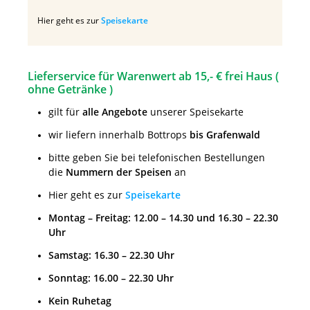
Hier geht es zur
Speisekarte
Lieferservice für Warenwert ab 15,- € frei Haus (
ohne Getränke )
gilt für
alle Angebote
unserer Speisekarte
wir liefern innerhalb Bottrops
bis Grafenwald
bitte geben Sie bei telefonischen Bestellungen
die
Nummern der Speisen
an
Hier geht es zur
Speisekarte
Montag – Freitag: 12.00 – 14.30 und 16.30 – 22.30
Uhr
Samstag: 16.30 – 22.30 Uhr
Sonntag: 16.00 – 22.30 Uhr
Kein Ruhetag