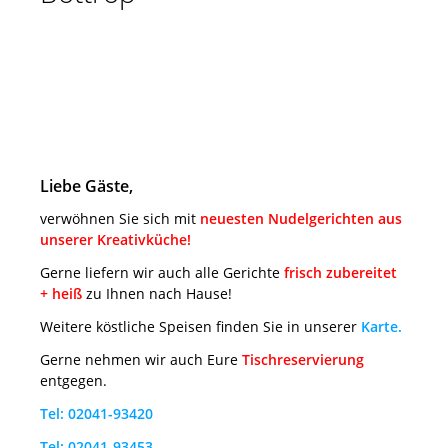
Liebe Gäste,
verwöhnen Sie sich mit
neuesten Nudelgerichten aus
unserer Kreativküche!
Gerne liefern wir auch alle Gerichte
frisch zubereitet
+ heiß
zu Ihnen nach Hause!
Weitere köstliche Speisen finden Sie in unserer
Karte
.
Gerne nehmen wir auch Eure
Tischreservierung
entgegen.
Tel: 02041-93420
Tel: 02041-93453