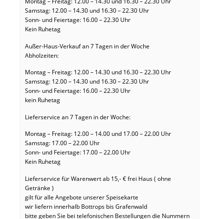
Montag – Freitag: 12.00 – 14.30 und 16.30 – 22.30 Uhr
Samstag: 12.00 – 14.30 und 16.30 – 22.30 Uhr
Sonn- und Feiertage: 16.00 – 22.30 Uhr
Kein Ruhetag
Außer-Haus-Verkauf an 7 Tagen in der Woche
Abholzeiten:
Montag – Freitag: 12.00 – 14.30 und 16.30 – 22.30 Uhr
Samstag: 12.00 – 14.30 und 16.30 – 22.30 Uhr
Sonn- und Feiertage: 16.00 – 22.30 Uhr
kein Ruhetag
Lieferservice an 7 Tagen in der Woche:
Montag – Freitag: 12.00 – 14.00 und 17.00 – 22.00 Uhr
Samstag: 17.00 – 22.00 Uhr
Sonn- und Feiertage: 17.00 – 22.00 Uhr
Kein Ruhetag
Lieferservice für Warenwert ab 15,- € frei Haus ( ohne
Getränke )
gilt für alle Angebote unserer Speisekarte
wir liefern innerhalb Bottrops bis Grafenwald
bitte geben Sie bei telefonischen Bestellungen die Nummern