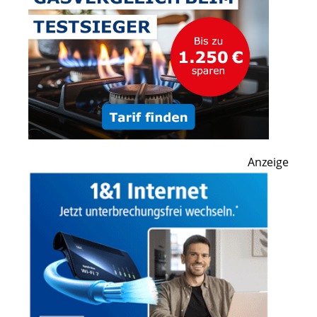
Anzeige