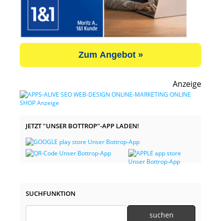
Zum Angebot »
Anzeige
JETZT "UNSER BOTTROP"-APP LADEN!
SUCHFUNKTION