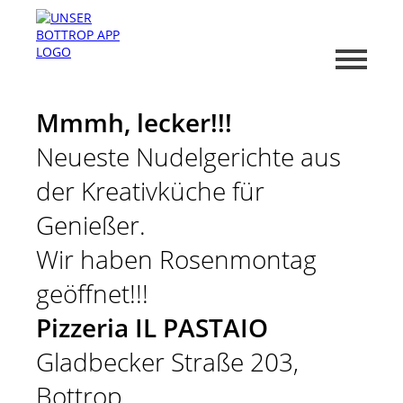
Mmmh, lecker!!!
Neueste Nudelgerichte aus
der Kreativküche für
Genießer.
Wir haben Rosenmontag
geöffnet!!!
Pizzeria IL PASTAIO
Gladbecker Straße 203,
Bottrop