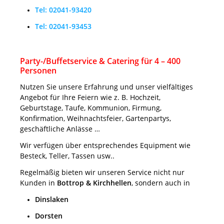
Tel: 02041-93420
Tel: 02041-93453
Party-/Buffetservice & Catering für 4 – 400
Personen
Nutzen Sie unsere Erfahrung und unser vielfältiges
Angebot für Ihre Feiern wie z. B. Hochzeit,
Geburtstage, Taufe, Kommunion, Firmung,
Konfirmation, Weihnachtsfeier, Gartenpartys,
geschäftliche Anlässe …
Wir verfügen über entsprechendes Equipment wie
Besteck, Teller, Tassen usw..
Regelmäßig bieten wir unseren Service nicht nur
Kunden in
Bottrop & Kirchhellen
, sondern auch in
Dinslaken
Dorsten