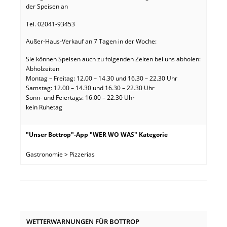
der Speisen an
Tel. 02041-93453
Außer-Haus-Verkauf an 7 Tagen in der Woche:
Sie können Speisen auch zu folgenden Zeiten bei uns abholen:
Abholzeiten
Montag – Freitag: 12.00 – 14.30 und 16.30 – 22.30 Uhr
Samstag: 12.00 – 14.30 und 16.30 – 22.30 Uhr
Sonn- und Feiertags: 16.00 – 22.30 Uhr
kein Ruhetag
"Unser Bottrop"-App "WER WO WAS" Kategorie
Gastronomie > Pizzerias
WETTERWARNUNGEN FÜR BOTTROP