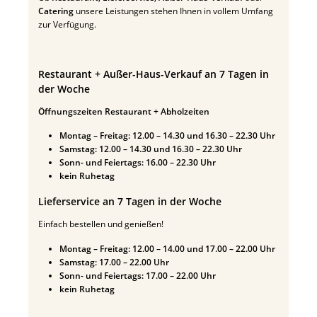
Catering
unsere Leistungen stehen Ihnen in vollem Umfang
zur Verfügung.
Restaurant + Außer-Haus-Verkauf an 7 Tagen in
der Woche
Öffnungszeiten Restaurant + Abholzeiten
Montag – Freitag: 12.00 – 14.30 und 16.30 – 22.30 Uhr
Samstag: 12.00 – 14.30 und 16.30 – 22.30 Uhr
Sonn- und Feiertags: 16.00 – 22.30 Uhr
kein Ruhetag
Lieferservice an 7 Tagen in der Woche
Einfach bestellen und genießen!
Montag – Freitag: 12.00 – 14.00 und 17.00 – 22.00 Uhr
Samstag: 17.00 – 22.00 Uhr
Sonn- und Feiertags: 17.00 – 22.00 Uhr
kein Ruhetag