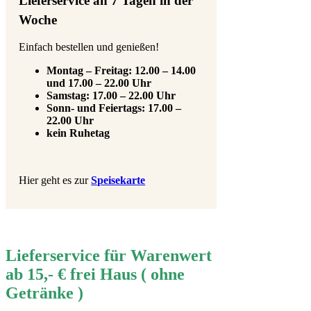
Lieferservice an 7 Tagen in der
Woche
Einfach bestellen und genießen!
Montag – Freitag: 12.00 – 14.00
und 17.00 – 22.00 Uhr
Samstag: 17.00 – 22.00 Uhr
Sonn- und Feiertags: 17.00 –
22.00 Uhr
kein Ruhetag
Hier geht es zur
Speisekarte
Lieferservice für Warenwert
ab 15,- € frei Haus ( ohne
Getränke )