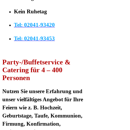
Kein Ruhetag
Tel: 02041-93420
Tel: 02041-93453
Party-/Buffetservice &
Catering für 4 – 400
Personen
Nutzen Sie unsere Erfahrung und
unser vielfältiges Angebot für Ihre
Feiern wie z. B. Hochzeit,
Geburtstage, Taufe, Kommunion,
Firmung, Konfirmation,