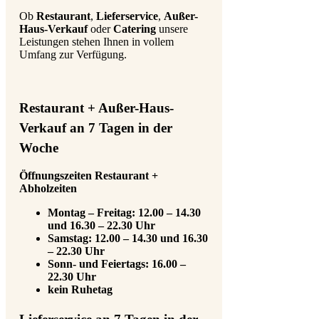
Ob
Restaurant
,
Lieferservice
,
Außer-
Haus-Verkauf
oder
Catering
unsere
Leistungen stehen Ihnen in vollem
Umfang zur Verfügung.
Restaurant + Außer-Haus-
Verkauf an 7 Tagen in der
Woche
Öffnungszeiten Restaurant +
Abholzeiten
Montag – Freitag: 12.00 – 14.30
und 16.30 – 22.30 Uhr
Samstag: 12.00 – 14.30 und 16.30
– 22.30 Uhr
Sonn- und Feiertags: 16.00 –
22.30 Uhr
kein Ruhetag