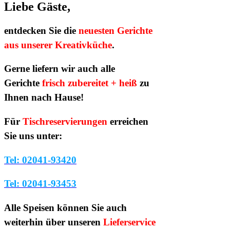
Liebe Gäste,
entdecken Sie die
neuesten Gerichte
aus unserer Kreativküche
.
Gerne liefern wir auch alle
Gerichte
frisch zubereitet + heiß
zu
Ihnen nach Hause!
Für
Tischreservierungen
erreichen
Sie uns unter:
Tel: 02041-93420
Tel: 02041-93453
Alle Speisen können Sie auch
weiterhin über unseren
Lieferservice