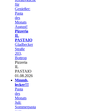
für
Genießer:
Pasta
des
Monats
August!
Pizzeria
IL
PASTAIO
Gladbecker
Straße
203,
Bottrop
Pizzeria
IL
PASTAIO
01.08.2026
Mmmh,
lecker!!!
Pasta
des
Monats
Juli:
Sommerpasta