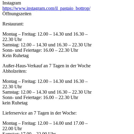
Instagram
https://www.instagram.com/il_pastaio_bottrop/
Öffnungszeiten
Restaurant:
Montag – Freitag: 12.00 – 14.30 und 16.30 –
22.30 Uhr
Samstag: 12.00 – 14.30 und 16.30 – 22.30 Uhr
Sonn- und Feiertage: 16.00 – 22.30 Uhr
Kein Ruhetag
Außer-Haus-Verkauf an 7 Tagen in der Woche
Abholzeiten:
Montag – Freitag: 12.00 – 14.30 und 16.30 –
22.30 Uhr
Samstag: 12.00 – 14.30 und 16.30 – 22.30 Uhr
Sonn- und Feiertage: 16.00 – 22.30 Uhr
kein Ruhetag
Lieferservice an 7 Tagen in der Woche:
Montag – Freitag: 12.00 – 14.00 und 17.00 –
22.00 Uhr
Samstag: 17.00 – 22.00 Uhr