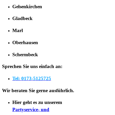
Gelsenkirchen
Gladbeck
Marl
Oberhausen
Schermbeck
Sprechen Sie uns einfach an:
Tel: 0173-5125725
Wir beraten Sie gerne ausführlich.
Hier geht es zu unserem
Partyservice- und