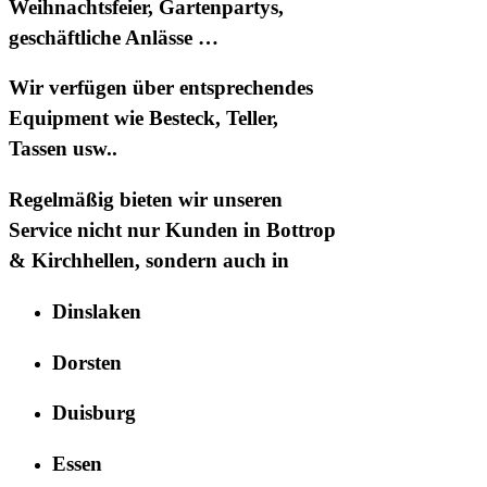
Weihnachtsfeier, Gartenpartys,
geschäftliche Anlässe …
Wir verfügen über entsprechendes
Equipment wie Besteck, Teller,
Tassen usw..
Regelmäßig bieten wir unseren
Service nicht nur Kunden in
Bottrop
& Kirchhellen
, sondern auch in
Dinslaken
Dorsten
Duisburg
Essen