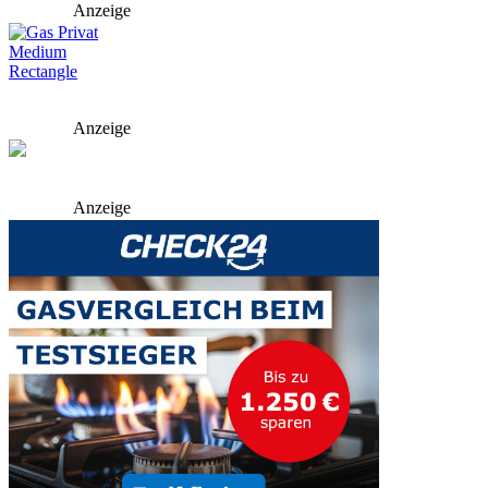
Anzeige
Anzeige
Anzeige