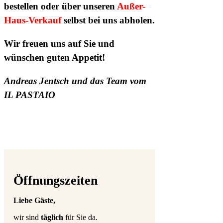
bestellen oder über unseren
Außer-
Haus-Verkauf
selbst bei uns abholen.
Wir freuen uns auf Sie und
wünschen guten Appetit!
Andreas Jentsch und das Team vom
IL PASTAIO
Öffnungszeiten
Liebe Gäste,
wir sind
täglich
für Sie da.