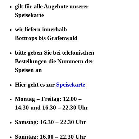
gilt für
alle Angebote
unserer
Speisekarte
wir liefern innerhalb
Bottrops
bis Grafenwald
bitte geben Sie bei telefonischen
Bestellungen die
Nummern der
Speisen
an
Hier geht es zur
Speisekarte
Montag – Freitag: 12.00 –
14.30 und 16.30 – 22.30 Uhr
Samstag: 16.30 – 22.30 Uhr
Sonntag: 16.00 – 22.30 Uhr