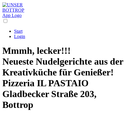
Start
Login
Mmmh, lecker!!!
Neueste Nudelgerichte aus der
Kreativküche für Genießer!
Pizzeria IL PASTAIO
Gladbecker Straße 203,
Bottrop