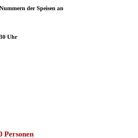
Nummern der Speisen
an
.30 Uhr
00 Personen