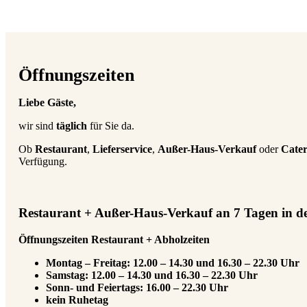
Öffnungszeiten
Liebe Gäste,
wir sind
täglich
für Sie da.
Ob
Restaurant
,
Lieferservice
,
Außer-Haus-Verkauf
oder
Cater
Verfügung.
Restaurant + Außer-Haus-Verkauf an 7 Tagen in d
Öffnungszeiten Restaurant + Abholzeiten
Montag – Freitag: 12.00 – 14.30 und 16.30 – 22.30 Uhr
Samstag: 12.00 – 14.30 und 16.30 – 22.30 Uhr
Sonn- und Feiertags: 16.00 – 22.30 Uhr
kein Ruhetag