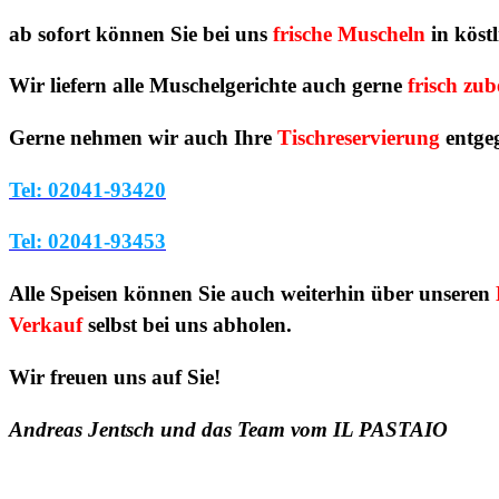
ab sofort können Sie bei uns
frische Muscheln
in köst
Wir liefern alle Muschelgerichte auch gerne
frisch zub
Gerne nehmen wir auch Ihre
Tischreservierung
entge
Tel: 02041-93420
Tel: 02041-93453
Alle Speisen können Sie auch weiterhin über unseren
Verkauf
selbst bei uns abholen.
Wir freuen uns auf Sie!
Andreas Jentsch und das Team vom IL PASTAIO