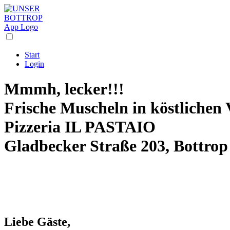
Start
Login
Mmmh, lecker!!!
Frische Muscheln in köstlichen 
Pizzeria IL PASTAIO
Gladbecker Straße 203, Bottrop
Liebe Gäste,