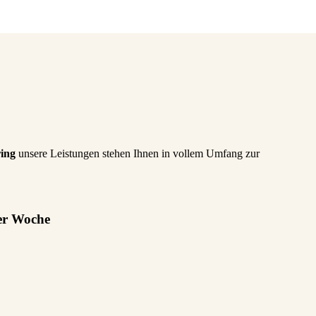
ing
unsere Leistungen stehen Ihnen in vollem Umfang zur
er Woche