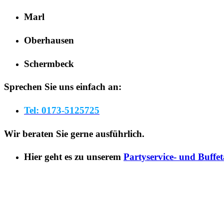
Marl
Oberhausen
Schermbeck
Sprechen Sie uns einfach an:
Tel: 0173-5125725
Wir beraten Sie gerne ausführlich.
Hier geht es zu unserem
Partyservice- und Buffe