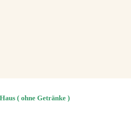
 Haus ( ohne Getränke )