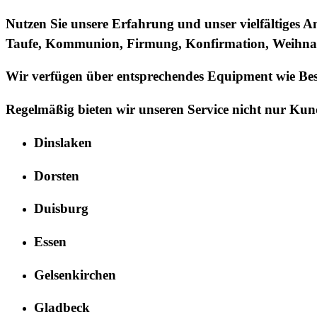
Nutzen Sie unsere Erfahrung und unser vielfältiges An
Taufe, Kommunion, Firmung, Konfirmation, Weihnacht
Wir verfügen über entsprechendes Equipment wie Beste
Regelmäßig bieten wir unseren Service nicht nur Ku
Dinslaken
Dorsten
Duisburg
Essen
Gelsenkirchen
Gladbeck