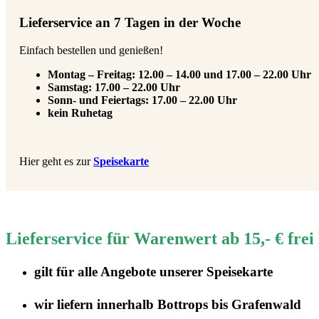
Lieferservice an 7 Tagen in der Woche
Einfach bestellen und genießen!
Montag – Freitag: 12.00 – 14.00 und 17.00 – 22.00 Uhr
Samstag: 17.00 – 22.00 Uhr
Sonn- und Feiertags: 17.00 – 22.00 Uhr
kein Ruhetag
Hier geht es zur
Speisekarte
Lieferservice für Warenwert ab 15,- € frei
gilt für
alle Angebote
unserer Speisekarte
wir liefern innerhalb Bottrops
bis Grafenwald