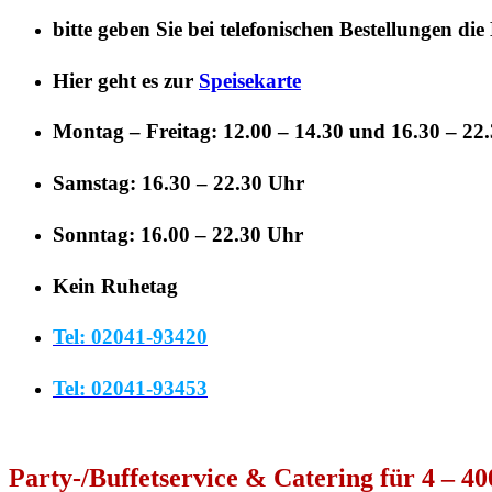
bitte geben Sie bei telefonischen Bestellungen die
Hier geht es zur
Speisekarte
Montag – Freitag: 12.00 – 14.30 und 16.30 – 22
Samstag: 16.30 – 22.30 Uhr
Sonntag: 16.00 – 22.30 Uhr
Kein Ruhetag
Tel: 02041-93420
Tel: 02041-93453
Party-/Buffetservice & Catering für 4 – 4