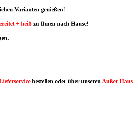
lichen Varianten genießen!
ereitet + heiß
zu Ihnen nach Hause!
gen.
Lieferservice
bestellen oder über unseren
Außer-Haus-