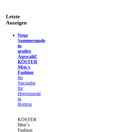
Letzte
Anzeigen
Neue
Sommermode
in
großer
Auswahl!
KÖSTER
Men´s
Fashion
Ihr
Spezialist
für
Herrenmode
in
Bottrop
KÖSTER
Men´s
Fashion