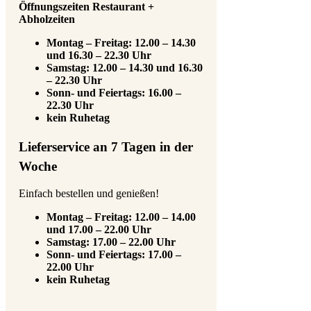
Öffnungszeiten Restaurant +
Abholzeiten
Montag – Freitag: 12.00 – 14.30
und 16.30 – 22.30 Uhr
Samstag: 12.00 – 14.30 und 16.30
– 22.30 Uhr
Sonn- und Feiertags: 16.00 –
22.30 Uhr
kein Ruhetag
Lieferservice an 7 Tagen in der
Woche
Einfach bestellen und genießen!
Montag – Freitag: 12.00 – 14.00
und 17.00 – 22.00 Uhr
Samstag: 17.00 – 22.00 Uhr
Sonn- und Feiertags: 17.00 –
22.00 Uhr
kein Ruhetag