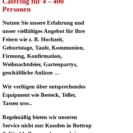
Catering für 4 – 400
Personen
Nutzen Sie unsere Erfahrung und
unser vielfältiges Angebot für Ihre
Feiern wie z. B. Hochzeit,
Geburtstage, Taufe, Kommunion,
Firmung, Konfirmation,
Weihnachtsfeier, Gartenpartys,
geschäftliche Anlässe …
Wir verfügen über entsprechendes
Equipment wie Besteck, Teller,
Tassen usw..
Regelmäßig bieten wir unseren
Service nicht nur Kunden in
Bottrop