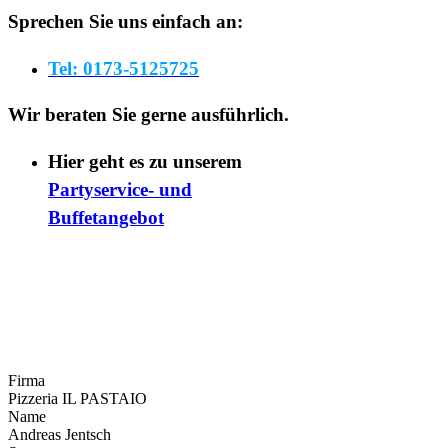
Sprechen Sie uns einfach an:
Tel: 0173-5125725
Wir beraten Sie gerne ausführlich.
Hier geht es zu unserem
Partyservice- und
Buffetangebot
Firma
Pizzeria IL PASTAIO
Name
Andreas Jentsch