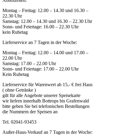
Abholzeiten:
Montag – Freitag: 12.00 – 14.30 und 16.30 –
22.30 Uhr
Samstag: 12.00 – 14.30 und 16.30 – 22.30 Uhr
Sonn- und Feiertage: 16.00 – 22.30 Uhr
kein Ruhetag
Lieferservice an 7 Tagen in der Woche:
Montag – Freitag: 12.00 – 14.00 und 17.00 –
22.00 Uhr
Samstag: 17.00 – 22.00 Uhr
Sonn- und Feiertage: 17.00 – 22.00 Uhr
Kein Ruhetag
Lieferservice für Warenwert ab 15,- € frei Haus
( ohne Getränke )
gilt für alle Angebote unserer Speisekarte
wir liefern innerhalb Bottrops bis Grafenwald
bitte geben Sie bei telefonischen Bestellungen
die Nummern der Speisen an
Tel. 02041-93453
Außer-Haus-Verkauf an 7 Tagen in der Woche: