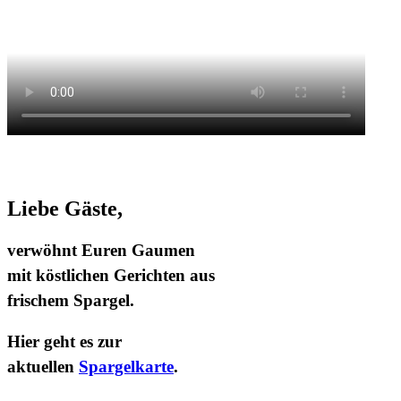
Liebe Gäste,
verwöhnt Euren Gaumen
mit köstlichen Gerichten aus
frischem Spargel
.
Hier geht es zur
aktuellen
Spargelkarte
.