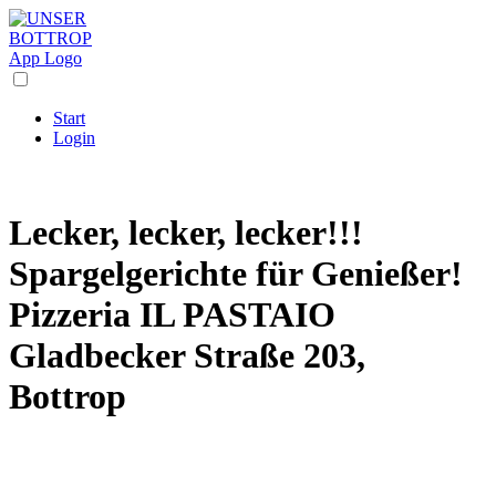
Start
Login
Lecker, lecker, lecker!!!
Spargelgerichte für Genießer!
Pizzeria IL PASTAIO
Gladbecker Straße 203,
Bottrop