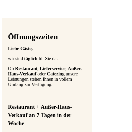
Öffnungszeiten
Liebe Gäste,
wir sind
täglich
für Sie da.
Ob
Restaurant
,
Lieferservice
,
Außer-
Haus-Verkauf
oder
Catering
unsere
Leistungen stehen Ihnen in vollem
Umfang zur Verfügung.
Restaurant + Außer-Haus-
Verkauf an 7 Tagen in der
Woche