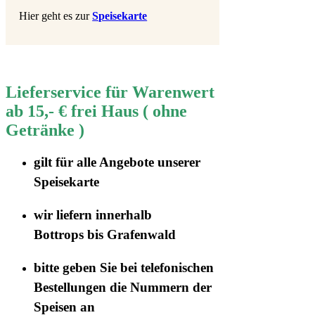
Hier geht es zur
Speisekarte
Lieferservice für Warenwert
ab 15,- € frei Haus ( ohne
Getränke )
gilt für
alle Angebote
unserer
Speisekarte
wir liefern innerhalb
Bottrops
bis Grafenwald
bitte geben Sie bei telefonischen
Bestellungen die
Nummern der
Speisen
an