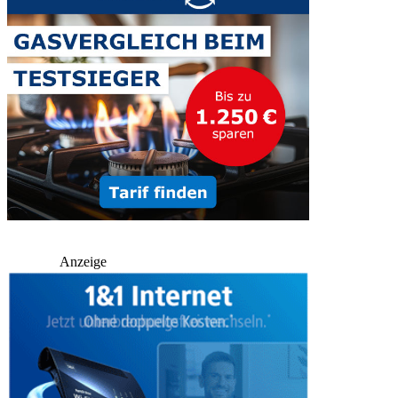
Anzeige