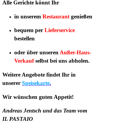
Alle Gerichte könnt Ihr
in unserem
Restaurant
genießen
bequem per
Lieferservice
bestellen
oder über unseren
Außer-Haus-
Verkauf
selbst bei uns abholen.
Weitere Angebote findet Ihr in
unserer
Speisekarte
.
Wir wünschen guten Appetit!
Andreas Jentsch und das Team vom
IL PASTAIO