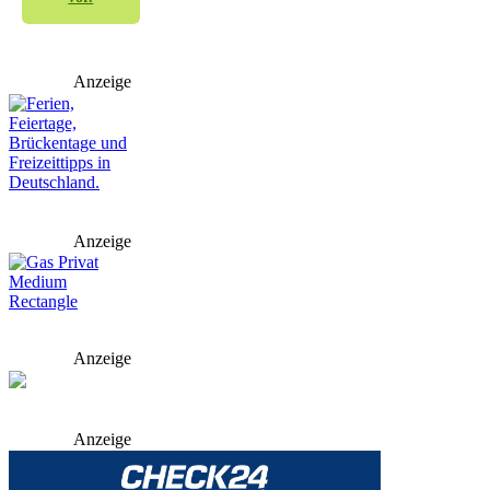
Anzeige
Anzeige
Anzeige
Anzeige