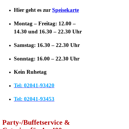
Hier geht es zur
Speisekarte
Montag – Freitag: 12.00 –
14.30 und 16.30 – 22.30 Uhr
Samstag: 16.30 – 22.30 Uhr
Sonntag: 16.00 – 22.30 Uhr
Kein Ruhetag
Tel: 02041-93420
Tel: 02041-93453
Party-/Buffetservice &