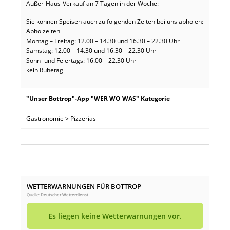
Außer-Haus-Verkauf an 7 Tagen in der Woche:
Sie können Speisen auch zu folgenden Zeiten bei uns abholen:
Abholzeiten
Montag – Freitag: 12.00 – 14.30 und 16.30 – 22.30 Uhr
Samstag: 12.00 – 14.30 und 16.30 – 22.30 Uhr
Sonn- und Feiertags: 16.00 – 22.30 Uhr
kein Ruhetag
"Unser Bottrop"-App "WER WO WAS" Kategorie
Gastronomie > Pizzerias
WETTERWARNUNGEN FÜR BOTTROP
Quelle:
Deutscher Wetterdienst
Es liegen keine Wetterwarnungen vor.