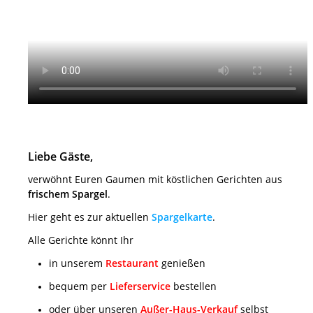
Liebe Gäste,
verwöhnt Euren Gaumen mit köstlichen Gerichten aus
frischem Spargel
.
Hier geht es zur aktuellen
Spargelkarte
.
Alle Gerichte könnt Ihr
in unserem
Restaurant
genießen
bequem per
Lieferservice
bestellen
oder über unseren
Außer-Haus-Verkauf
selbst