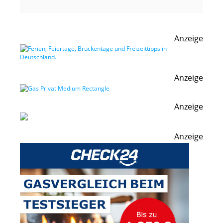
Anzeige
Anzeige
Anzeige
Anzeige