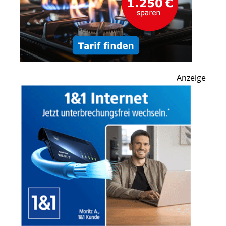
Anzeige