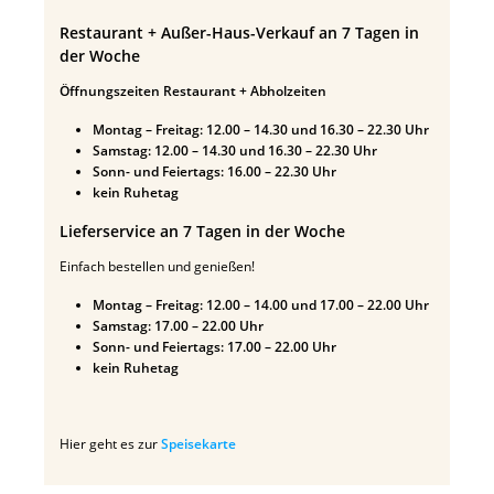
Restaurant + Außer-Haus-Verkauf an 7 Tagen in
der Woche
Öffnungszeiten Restaurant + Abholzeiten
Montag – Freitag: 12.00 – 14.30 und 16.30 – 22.30 Uhr
Samstag: 12.00 – 14.30 und 16.30 – 22.30 Uhr
Sonn- und Feiertags: 16.00 – 22.30 Uhr
kein Ruhetag
Lieferservice an 7 Tagen in der Woche
Einfach bestellen und genießen!
Montag – Freitag: 12.00 – 14.00 und 17.00 – 22.00 Uhr
Samstag: 17.00 – 22.00 Uhr
Sonn- und Feiertags: 17.00 – 22.00 Uhr
kein Ruhetag
Hier geht es zur
Speisekarte