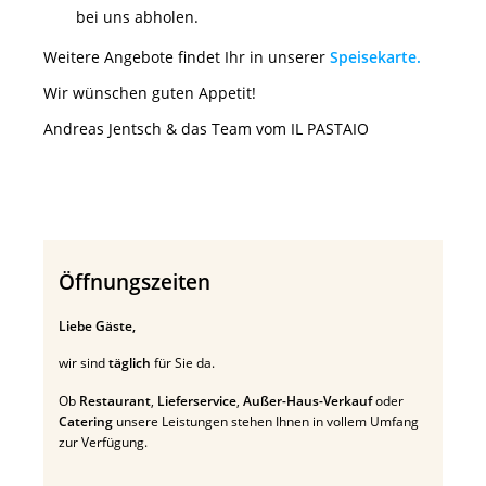
bei uns abholen.
Weitere Angebote findet Ihr in unserer
Speisekarte
.
Wir wünschen guten Appetit!
Andreas Jentsch & das Team vom IL PASTAIO
Öffnungszeiten
Liebe Gäste,
wir sind
täglich
für Sie da.
Ob
Restaurant
,
Lieferservice
,
Außer-Haus-Verkauf
oder
Catering
unsere Leistungen stehen Ihnen in vollem Umfang
zur Verfügung.