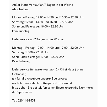
Außer-Haus-Verkauf an 7 Tagen in der Woche
Abholzeiten:
Montag – Freitag: 12.00 – 14.30 und 16.30 – 22.30 Uhr
Samstag: 12.00 – 14.30 und 16.30 – 22.30 Uhr
Sonn- und Feiertage: 16.00 – 22.30 Uhr
kein Ruhetag
Lieferservice an 7 Tagen in der Woche:
Montag – Freitag: 12.00 – 14.00 und 17.00 – 22.00 Uhr
Samstag: 17.00 – 22.00 Uhr
Sonn- und Feiertage: 17.00 – 22.00 Uhr
Kein Ruhetag
Lieferservice für Warenwert ab 15,- € frei Haus ( ohne
Getränke )
gilt für alle Angebote unserer Speisekarte
wir liefern innerhalb Bottrops bis Grafenwald
bitte geben Sie bei telefonischen Bestellungen die Nummern
der Speisen an
Tel. 02041-93453