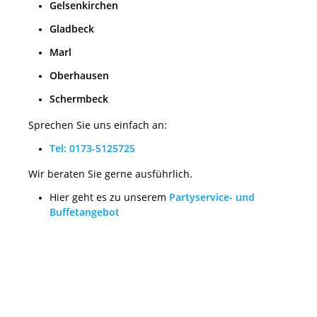
Gelsenkirchen
Gladbeck
Marl
Oberhausen
Schermbeck
Sprechen Sie uns einfach an:
Tel: 0173-5125725
Wir beraten Sie gerne ausführlich.
Hier geht es zu unserem
Partyservice- und
Buffetangebot