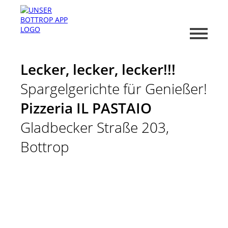
Lecker, lecker, lecker!!!
Spargelgerichte für Genießer!
Pizzeria IL PASTAIO
Gladbecker Straße 203,
Bottrop