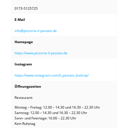
0173-5125725
E-Mail
info@pizzeria-il-pastaio.de
Homepage
https://www.pizzeria-il-pastaio.de
Instagram
https://www.instagram.com/il_pastaio_bottrop/
Öffnungszeiten
Restaurant:
Montag – Freitag: 12.00 – 14.30 und 16.30 – 22.30 Uhr
Samstag: 12.00 – 14.30 und 16.30 – 22.30 Uhr
Sonn- und Feiertage: 16.00 – 22.30 Uhr
Kein Ruhetag