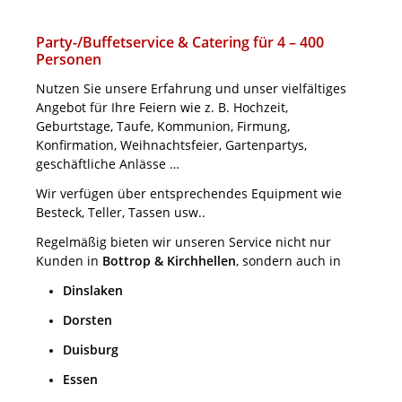
Party-/Buffetservice & Catering für 4 – 400
Personen
Nutzen Sie unsere Erfahrung und unser vielfältiges
Angebot für Ihre Feiern wie z. B. Hochzeit,
Geburtstage, Taufe, Kommunion, Firmung,
Konfirmation, Weihnachtsfeier, Gartenpartys,
geschäftliche Anlässe …
Wir verfügen über entsprechendes Equipment wie
Besteck, Teller, Tassen usw..
Regelmäßig bieten wir unseren Service nicht nur
Kunden in
Bottrop & Kirchhellen
, sondern auch in
Dinslaken
Dorsten
Duisburg
Essen