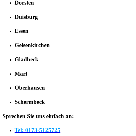
Dorsten
Duisburg
Essen
Gelsenkirchen
Gladbeck
Marl
Oberhausen
Schermbeck
Sprechen Sie uns einfach an:
Tel: 0173-5125725