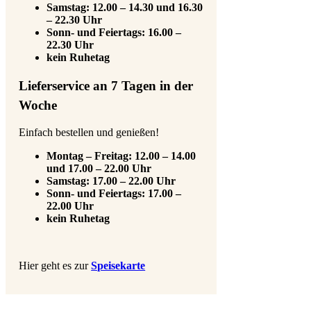
Samstag: 12.00 – 14.30 und 16.30
– 22.30 Uhr
Sonn- und Feiertags: 16.00 –
22.30 Uhr
kein Ruhetag
Lieferservice an 7 Tagen in der
Woche
Einfach bestellen und genießen!
Montag – Freitag: 12.00 – 14.00
und 17.00 – 22.00 Uhr
Samstag: 17.00 – 22.00 Uhr
Sonn- und Feiertags: 17.00 –
22.00 Uhr
kein Ruhetag
Hier geht es zur
Speisekarte