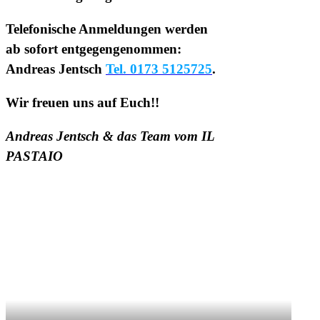
Telefonische Anmeldungen werden
ab sofort entgegengenommen:
Andreas Jentsch
Tel. 0173 5125725
.
Wir freuen uns auf Euch!!
Andreas Jentsch & das Team vom IL
PASTAIO