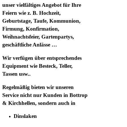
unser vielfältiges Angebot für Ihre
Feiern wie z. B. Hochzeit,
Geburtstage, Taufe, Kommunion,
Firmung, Konfirmation,
Weihnachtsfeier, Gartenpartys,
geschäftliche Anlässe …
Wir verfügen über entsprechendes
Equipment wie Besteck, Teller,
Tassen usw..
Regelmäßig bieten wir unseren
Service nicht nur Kunden in
Bottrop
& Kirchhellen
, sondern auch in
Dinslaken