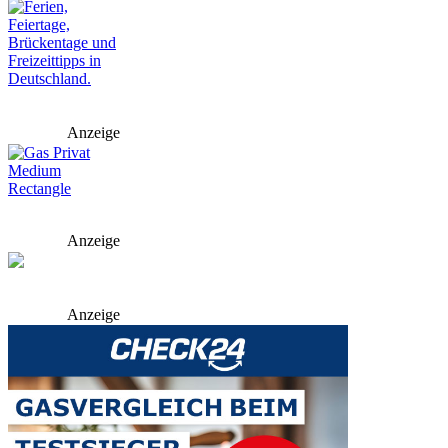
Anzeige
Anzeige
Anzeige