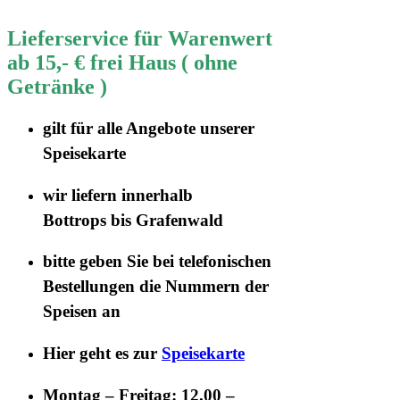
Lieferservice für Warenwert
ab 15,- € frei Haus ( ohne
Getränke )
gilt für
alle Angebote
unserer
Speisekarte
wir liefern innerhalb
Bottrops
bis Grafenwald
bitte geben Sie bei telefonischen
Bestellungen die
Nummern der
Speisen
an
Hier geht es zur
Speisekarte
Montag – Freitag: 12.00 –