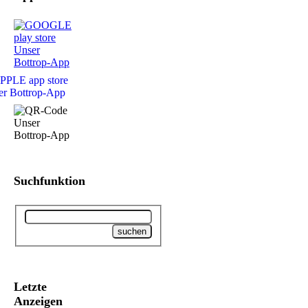
Suchfunktion
Letzte
Anzeigen