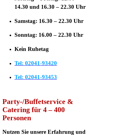
14.30 und 16.30 – 22.30 Uhr
Samstag: 16.30 – 22.30 Uhr
Sonntag: 16.00 – 22.30 Uhr
Kein Ruhetag
Tel: 02041-93420
Tel: 02041-93453
Party-/Buffetservice &
Catering für 4 – 400
Personen
Nutzen Sie unsere Erfahrung und