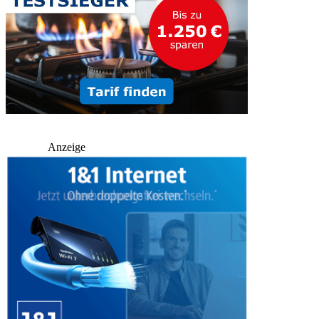
Anzeige