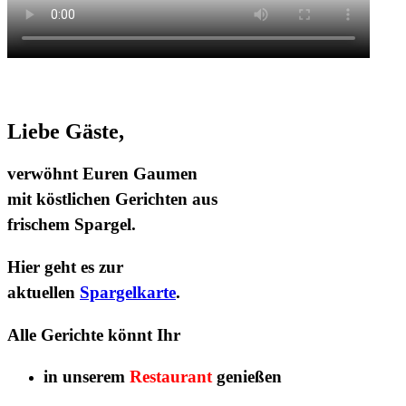
Liebe Gäste,
verwöhnt Euren Gaumen
mit köstlichen Gerichten aus
frischem Spargel
.
Hier geht es zur
aktuellen
Spargelkarte
.
Alle Gerichte könnt Ihr
in unserem
Restaurant
genießen