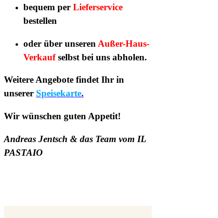
bequem per
Lieferservice
bestellen
oder über unseren
Außer-Haus-
Verkauf
selbst bei uns abholen.
Weitere Angebote findet Ihr in
unserer
Speisekarte
.
Wir wünschen guten Appetit!
Andreas Jentsch & das Team vom IL
PASTAIO