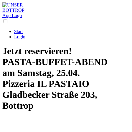
Start
Login
Jetzt reservieren!
PASTA-BUFFET-ABEND
am Samstag, 25.04.
Pizzeria IL PASTAIO
Gladbecker Straße 203,
Bottrop