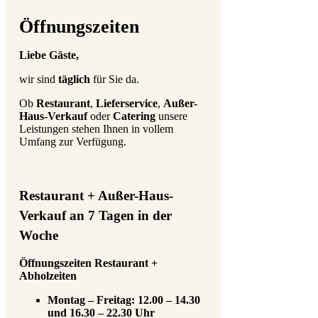
Öffnungszeiten
Liebe Gäste,
wir sind
täglich
für Sie da.
Ob
Restaurant
,
Lieferservice
,
Außer-
Haus-Verkauf
oder
Catering
unsere
Leistungen stehen Ihnen in vollem
Umfang zur Verfügung.
Restaurant + Außer-Haus-
Verkauf an 7 Tagen in der
Woche
Öffnungszeiten Restaurant +
Abholzeiten
Montag – Freitag: 12.00 – 14.30
und 16.30 – 22.30 Uhr