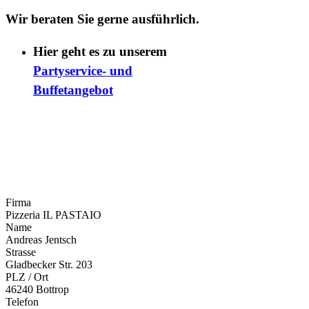
Wir beraten Sie gerne ausführlich.
Hier geht es zu unserem
Partyservice- und
Buffetangebot
Firma
Pizzeria IL PASTAIO
Name
Andreas Jentsch
Strasse
Gladbecker Str. 203
PLZ / Ort
46240 Bottrop
Telefon