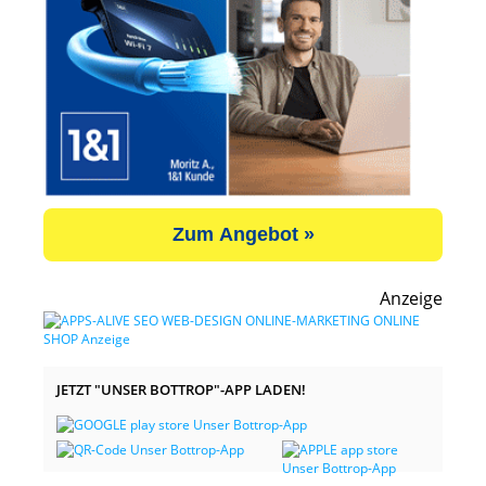
Zum Angebot »
Anzeige
JETZT "UNSER BOTTROP"-APP LADEN!