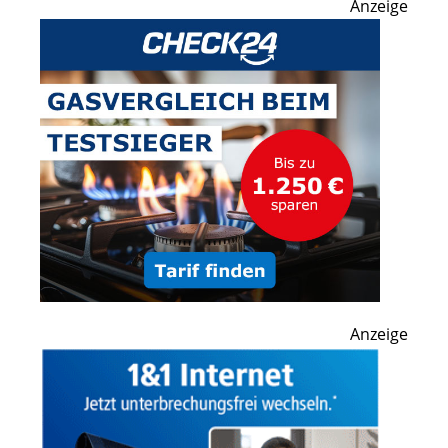
Anzeige
Anzeige