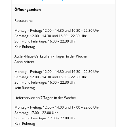
Öffnungszeiten
Restaurant:
Montag – Freitag: 12.00 – 14.30 und 16.30 – 22.30 Uhr
Samstag: 12.00 – 14.30 und 16.30 – 22.30 Uhr
Sonn- und Feiertage: 16.00 – 22.30 Uhr
Kein Ruhetag
Außer-Haus-Verkauf an 7 Tagen in der Woche
Abholzeiten:
Montag – Freitag: 12.00 – 14.30 und 16.30 – 22.30 Uhr
Samstag: 12.00 – 14.30 und 16.30 – 22.30 Uhr
Sonn- und Feiertage: 16.00 – 22.30 Uhr
kein Ruhetag
Lieferservice an 7 Tagen in der Woche:
Montag – Freitag: 12.00 – 14.00 und 17.00 – 22.00 Uhr
Samstag: 17.00 – 22.00 Uhr
Sonn- und Feiertage: 17.00 – 22.00 Uhr
Kein Ruhetag