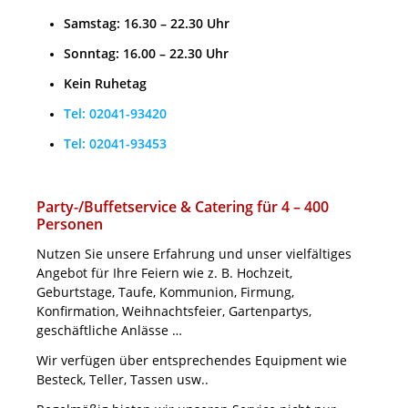
Samstag: 16.30 – 22.30 Uhr
Sonntag: 16.00 – 22.30 Uhr
Kein Ruhetag
Tel: 02041-93420
Tel: 02041-93453
Party-/Buffetservice & Catering für 4 – 400
Personen
Nutzen Sie unsere Erfahrung und unser vielfältiges
Angebot für Ihre Feiern wie z. B. Hochzeit,
Geburtstage, Taufe, Kommunion, Firmung,
Konfirmation, Weihnachtsfeier, Gartenpartys,
geschäftliche Anlässe …
Wir verfügen über entsprechendes Equipment wie
Besteck, Teller, Tassen usw..