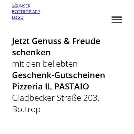
Jetzt Genuss & Freude
schenken
mit den beliebten
Geschenk-Gutscheinen
Pizzeria IL PASTAIO
Gladbecker Straße 203,
Bottrop