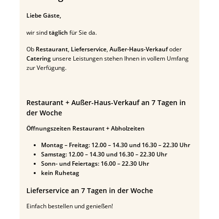
Liebe Gäste,
wir sind
täglich
für Sie da.
Ob
Restaurant
,
Lieferservice
,
Außer-Haus-Verkauf
oder
Catering
unsere Leistungen stehen Ihnen in vollem Umfang
zur Verfügung.
Restaurant + Außer-Haus-Verkauf an 7 Tagen in
der Woche
Öffnungszeiten Restaurant + Abholzeiten
Montag – Freitag: 12.00 – 14.30 und 16.30 – 22.30 Uhr
Samstag: 12.00 – 14.30 und 16.30 – 22.30 Uhr
Sonn- und Feiertags: 16.00 – 22.30 Uhr
kein Ruhetag
Lieferservice an 7 Tagen in der Woche
Einfach bestellen und genießen!