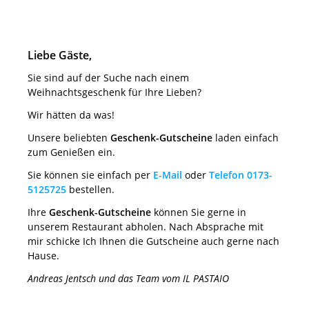
Liebe Gäste,
Sie sind auf der Suche nach einem
Weihnachtsgeschenk für Ihre Lieben?
Wir hätten da was!
Unsere beliebten
Geschenk-Gutscheine
laden einfach
zum Genießen ein.
Sie können sie einfach per
E-Mail
oder
Telefon 0173-
5125725
bestellen.
Ihre
Geschenk-Gutscheine
können Sie gerne in
unserem Restaurant abholen. Nach Absprache mit
mir schicke Ich Ihnen die Gutscheine auch gerne nach
Hause.
Andreas Jentsch und das Team vom IL PASTAIO