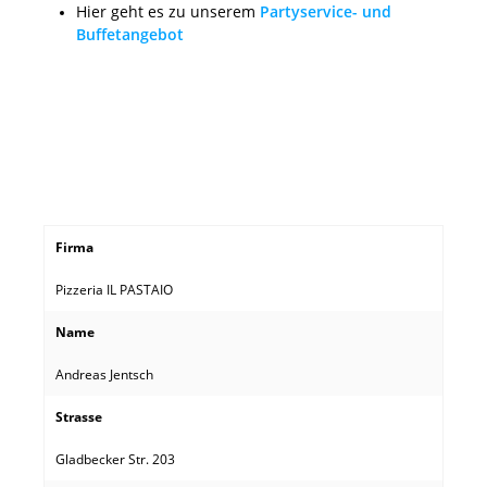
Hier geht es zu unserem
Partyservice- und
Buffetangebot
Firma
Pizzeria IL PASTAIO
Name
Andreas Jentsch
Strasse
Gladbecker Str. 203