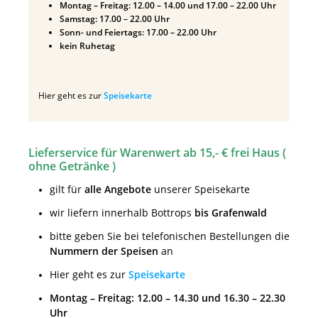
Montag – Freitag: 12.00 – 14.00 und 17.00 – 22.00 Uhr
Samstag: 17.00 – 22.00 Uhr
Sonn- und Feiertags: 17.00 – 22.00 Uhr
kein Ruhetag
Hier geht es zur
Speisekarte
Lieferservice für Warenwert ab 15,- € frei Haus (
ohne Getränke )
gilt für
alle Angebote
unserer Speisekarte
wir liefern innerhalb Bottrops
bis Grafenwald
bitte geben Sie bei telefonischen Bestellungen die
Nummern der Speisen
an
Hier geht es zur
Speisekarte
Montag – Freitag: 12.00 – 14.30 und 16.30 – 22.30
Uhr