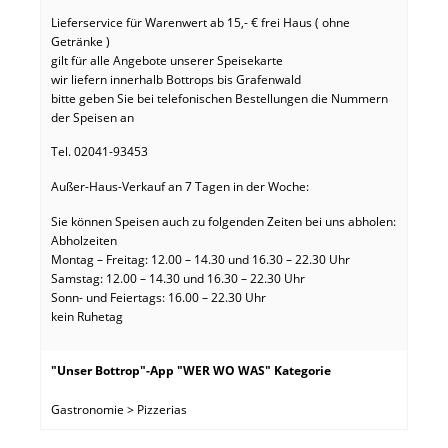
Lieferservice für Warenwert ab 15,- € frei Haus ( ohne
Getränke )
gilt für alle Angebote unserer Speisekarte
wir liefern innerhalb Bottrops bis Grafenwald
bitte geben Sie bei telefonischen Bestellungen die Nummern
der Speisen an
Tel. 02041-93453
Außer-Haus-Verkauf an 7 Tagen in der Woche:
Sie können Speisen auch zu folgenden Zeiten bei uns abholen:
Abholzeiten
Montag – Freitag: 12.00 – 14.30 und 16.30 – 22.30 Uhr
Samstag: 12.00 – 14.30 und 16.30 – 22.30 Uhr
Sonn- und Feiertags: 16.00 – 22.30 Uhr
kein Ruhetag
"Unser Bottrop"-App "WER WO WAS" Kategorie
Gastronomie > Pizzerias