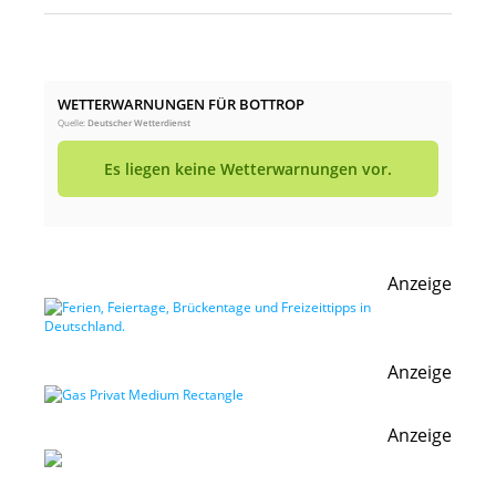
WETTERWARNUNGEN FÜR BOTTROP
Quelle:
Deutscher Wetterdienst
Es liegen keine Wetterwarnungen vor.
Anzeige
Anzeige
Anzeige