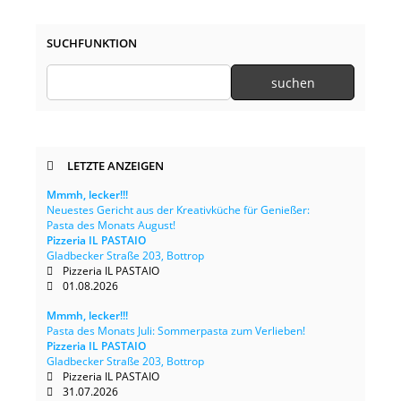
SUCHFUNKTION
LETZTE ANZEIGEN
Mmmh, lecker!!!
Neuestes Gericht aus der Kreativküche für Genießer:
Pasta des Monats August!
Pizzeria IL PASTAIO
Gladbecker Straße 203, Bottrop
Pizzeria IL PASTAIO
01.08.2026
Mmmh, lecker!!!
Pasta des Monats Juli: Sommerpasta zum Verlieben!
Pizzeria IL PASTAIO
Gladbecker Straße 203, Bottrop
Pizzeria IL PASTAIO
31.07.2026