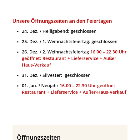
Unsere Öffnungszeiten an den Feiertagen
24. Dez. / Heiligabend: geschlossen
25. Dez. / 1. Weihnachtsfeiertag: geschlossen
26. Dez. / 2. Weihnachtsfeiertag
16.00 – 22.30 Uhr
geöffnet: Restaurant + Lieferservice + Außer-
Haus-Verkauf
31. Dez. / Silvester: geschlossen
01. Jan. / Neujahr
16.00 – 22.30 Uhr geöffnet:
Restaurant + Lieferservice + Außer-Haus-Verkauf
Öffnungszeiten