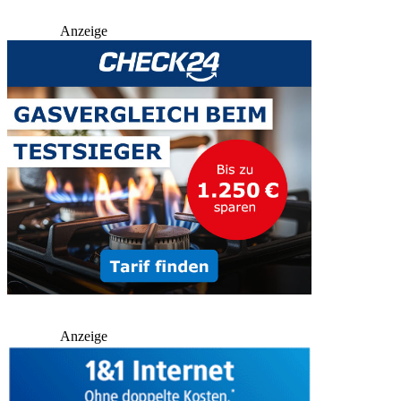
Anzeige
Anzeige