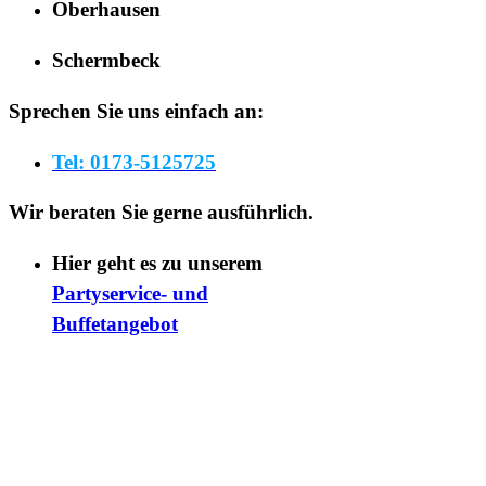
Oberhausen
Schermbeck
Sprechen Sie uns einfach an:
Tel: 0173-5125725
Wir beraten Sie gerne ausführlich.
Hier geht es zu unserem
Partyservice- und
Buffetangebot