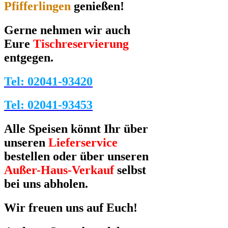
Pfifferlingen
genießen!
Gerne nehmen wir auch
Eure
Tischreservierung
entgegen.
Tel: 02041-93420
Tel: 02041-93453
Alle Speisen könnt Ihr über
unseren
Lieferservice
bestellen oder über unseren
Außer-Haus-Verkauf
selbst
bei uns abholen.
Wir freuen uns auf Euch!