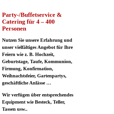
Party-/Buffetservice &
Catering für 4 – 400
Personen
Nutzen Sie unsere Erfahrung und
unser vielfältiges Angebot für Ihre
Feiern wie z. B. Hochzeit,
Geburtstage, Taufe, Kommunion,
Firmung, Konfirmation,
Weihnachtsfeier, Gartenpartys,
geschäftliche Anlässe …
Wir verfügen über entsprechendes
Equipment wie Besteck, Teller,
Tassen usw..