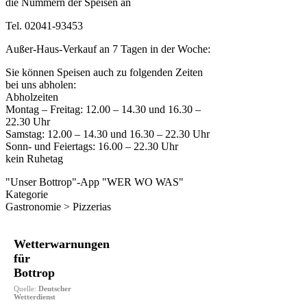
die Nummern der Speisen an
Tel. 02041-93453
Außer-Haus-Verkauf an 7 Tagen in der Woche:
Sie können Speisen auch zu folgenden Zeiten
bei uns abholen:
Abholzeiten
Montag – Freitag: 12.00 – 14.30 und 16.30 –
22.30 Uhr
Samstag: 12.00 – 14.30 und 16.30 – 22.30 Uhr
Sonn- und Feiertags: 16.00 – 22.30 Uhr
kein Ruhetag
"Unser Bottrop"-App "WER WO WAS"
Kategorie
Gastronomie > Pizzerias
Wetterwarnungen
für
Bottrop
Quelle:
Deutscher
Wetterdienst