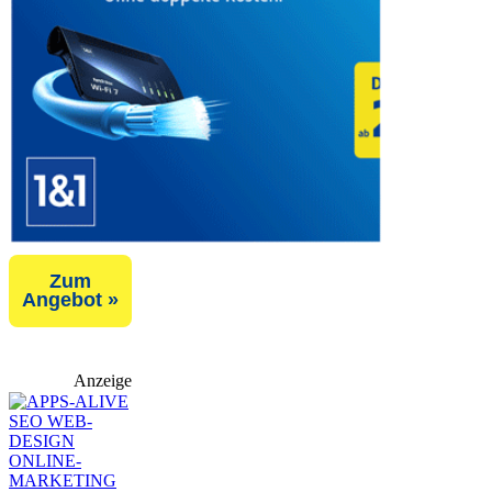
Zum
Angebot »
Anzeige