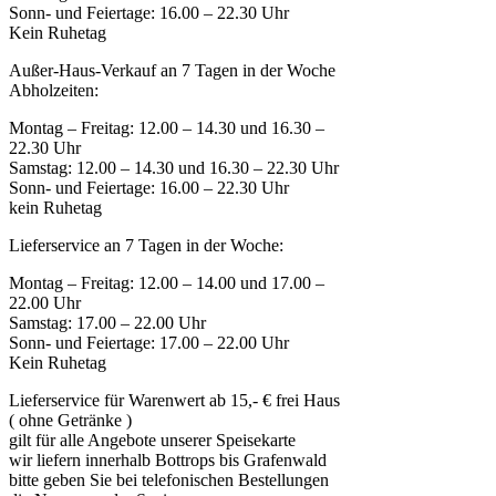
Sonn- und Feiertage: 16.00 – 22.30 Uhr
Kein Ruhetag
Außer-Haus-Verkauf an 7 Tagen in der Woche
Abholzeiten:
Montag – Freitag: 12.00 – 14.30 und 16.30 –
22.30 Uhr
Samstag: 12.00 – 14.30 und 16.30 – 22.30 Uhr
Sonn- und Feiertage: 16.00 – 22.30 Uhr
kein Ruhetag
Lieferservice an 7 Tagen in der Woche:
Montag – Freitag: 12.00 – 14.00 und 17.00 –
22.00 Uhr
Samstag: 17.00 – 22.00 Uhr
Sonn- und Feiertage: 17.00 – 22.00 Uhr
Kein Ruhetag
Lieferservice für Warenwert ab 15,- € frei Haus
( ohne Getränke )
gilt für alle Angebote unserer Speisekarte
wir liefern innerhalb Bottrops bis Grafenwald
bitte geben Sie bei telefonischen Bestellungen