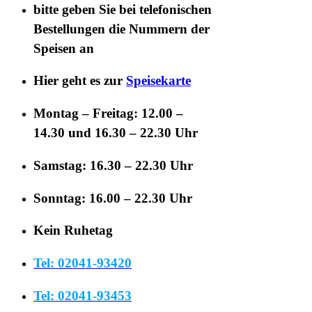
bitte geben Sie bei telefonischen
Bestellungen die
Nummern der
Speisen
an
Hier geht es zur
Speisekarte
Montag – Freitag: 12.00 –
14.30 und 16.30 – 22.30 Uhr
Samstag: 16.30 – 22.30 Uhr
Sonntag: 16.00 – 22.30 Uhr
Kein Ruhetag
Tel: 02041-93420
Tel: 02041-93453