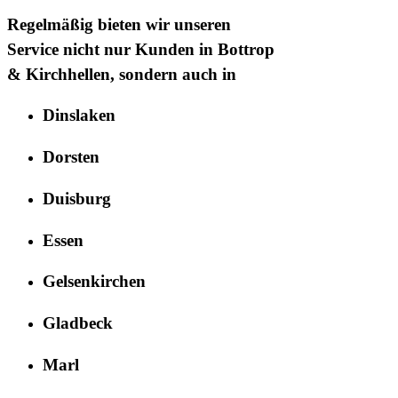
Regelmäßig bieten wir unseren
Service nicht nur Kunden in
Bottrop
& Kirchhellen
, sondern auch in
Dinslaken
Dorsten
Duisburg
Essen
Gelsenkirchen
Gladbeck
Marl