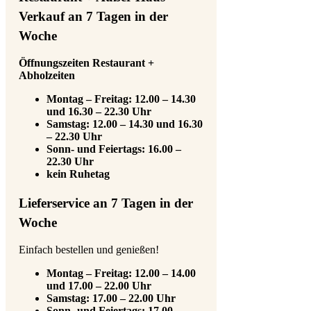
Verkauf an 7 Tagen in der
Woche
Öffnungszeiten Restaurant +
Abholzeiten
Montag – Freitag: 12.00 – 14.30
und 16.30 – 22.30 Uhr
Samstag: 12.00 – 14.30 und 16.30
– 22.30 Uhr
Sonn- und Feiertags: 16.00 –
22.30 Uhr
kein Ruhetag
Lieferservice an 7 Tagen in der
Woche
Einfach bestellen und genießen!
Montag – Freitag: 12.00 – 14.00
und 17.00 – 22.00 Uhr
Samstag: 17.00 – 22.00 Uhr
Sonn- und Feiertags: 17.00 –