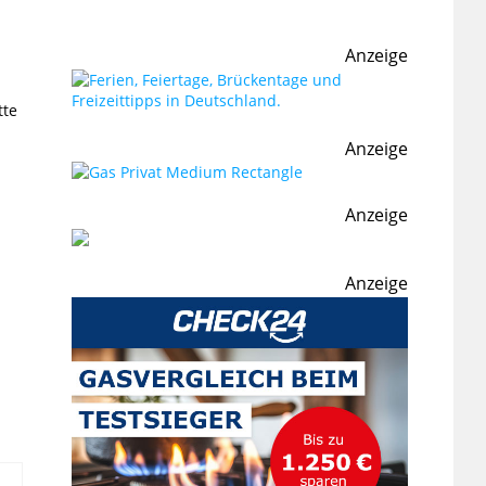
Anzeige
tte
Anzeige
Anzeige
Anzeige