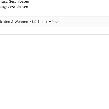
ntag: Geschlossen
tag: Geschlossen
richten & Wohnen > Küchen + Möbel