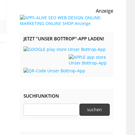
Anzeige
JETZT "UNSER BOTTROP"-APP LADEN!
SUCHFUNKTION