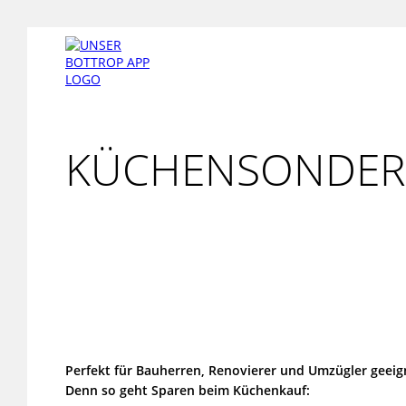
KÜCHENSONDERV
Perfekt für Bauherren, Renovierer und Umzügler geeig
Denn so geht Sparen beim Küchenkauf: