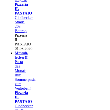
Pizzeria
IL
PASTAIO
Gladbecker
Straße
203,
Bottrop
Pizzeria
IL
PASTAIO
01.08.2026
Mmmh,
lecker!!!
Pasta
des
Monats
Juli:
Sommerpasta
zum
Verlieben!
Pizzeria
IL
PASTAIO
Gladbecker