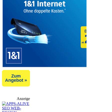
Zum
Angebot »
Anzeige