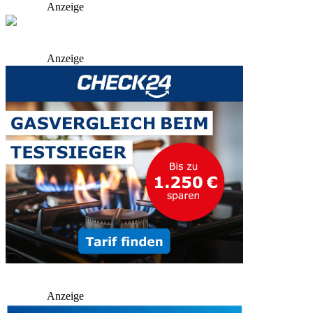
Anzeige
Anzeige
Anzeige