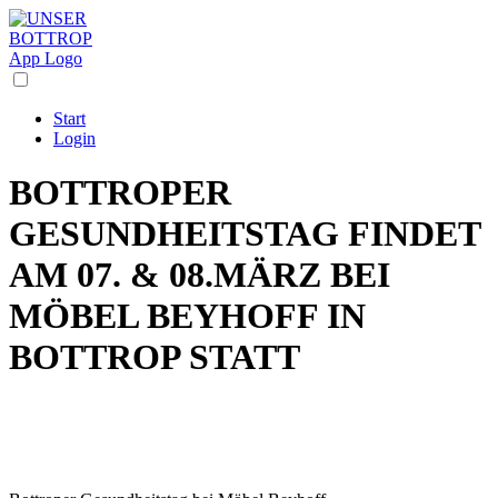
Start
Login
BOTTROPER
GESUNDHEITSTAG FINDET
AM 07. & 08.MÄRZ BEI
MÖBEL BEYHOFF IN
BOTTROP STATT