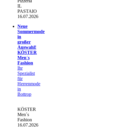
Pizzeria
IL
PASTAIO
16.07.2026
Neue
Sommermode
in
großer
Auswahl!
KÖSTER
Men´s
Fashion
Ihr
Spezialist
für
Herrenmode
in
Bottrop
KÖSTER
Men´s
Fashion
16.07.2026