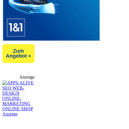
Zum
Angebot »
Anzeige