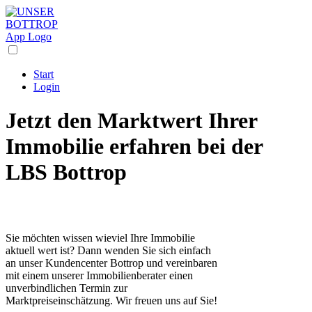
Start
Login
Jetzt den Marktwert Ihrer
Immobilie erfahren bei der
LBS Bottrop
Sie möchten wissen wieviel Ihre Immobilie
aktuell wert ist? Dann wenden Sie sich einfach
an unser Kundencenter Bottrop und vereinbaren
mit einem unserer Immobilienberater einen
unverbindlichen Termin zur
Marktpreiseinschätzung. Wir freuen uns auf Sie!