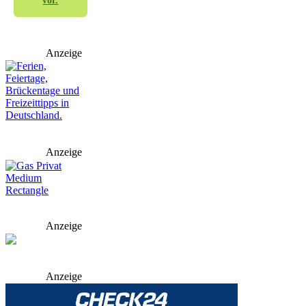
vor.
Anzeige
Anzeige
Anzeige
Anzeige