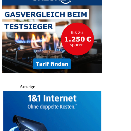
Anzeige