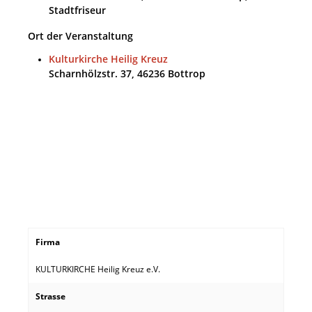
Stadtfriseur
Ort der Veranstaltung
Kulturkirche Heilig Kreuz
Scharnhölzstr. 37, 46236 Bottrop
Firma
KULTURKIRCHE Heilig Kreuz e.V.
Strasse