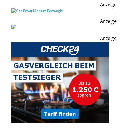
Anzeige
Anzeige
Anzeige