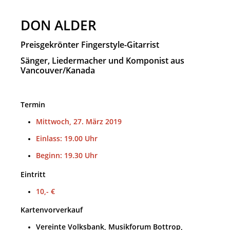
DON ALDER
Preisgekrönter Fingerstyle-Gitarrist
Sänger, Liedermacher und Komponist aus
Vancouver/Kanada
Termin
Mittwoch, 27. März 2019
Einlass: 19.00 Uhr
Beginn: 19.30 Uhr
Eintritt
10,- €
Kartenvorverkauf
Vereinte Volksbank, Musikforum Bottrop,