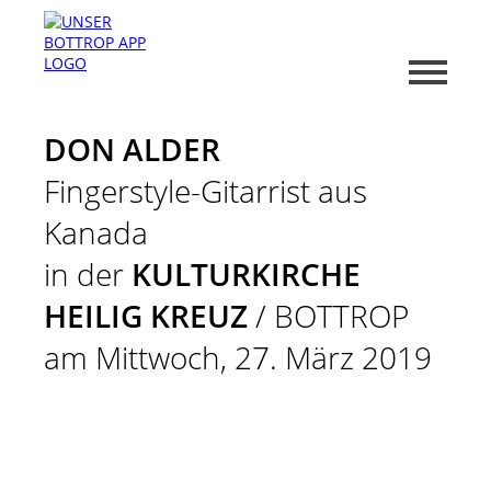
DON ALDER
Fingerstyle-Gitarrist aus
Kanada
in der
KULTURKIRCHE
HEILIG KREUZ
/ BOTTROP
am Mittwoch, 27. März 2019