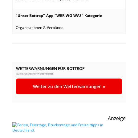
"Unser Bottrop"-App "WER WO WAS" Kategorie
Organisationen & Verbände
WETTERWARNUNGEN FÜR BOTTROP
Quelle:
Deutscher Wetterdienst
Weiter zu den Wetterwarnungen »
Anzeige