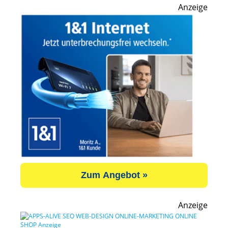
Anzeige
Zum Angebot »
Anzeige