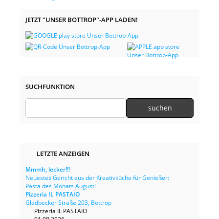
JETZT "UNSER BOTTROP"-APP LADEN!
SUCHFUNKTION
LETZTE ANZEIGEN
Mmmh, lecker!!!
Neuestes Gericht aus der Kreativküche für Genießer:
Pasta des Monats August!
Pizzeria IL PASTAIO
Gladbecker Straße 203, Bottrop
Pizzeria IL PASTAIO