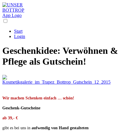
Start
Login
Geschenkidee: Verwöhnen &
Pflege als Gutschein!
Wir machen Schenken einfach … schön!
Geschenk-Gutscheine
ab 39,- €
gibt es bei uns in
aufwendig von Hand gestalteten