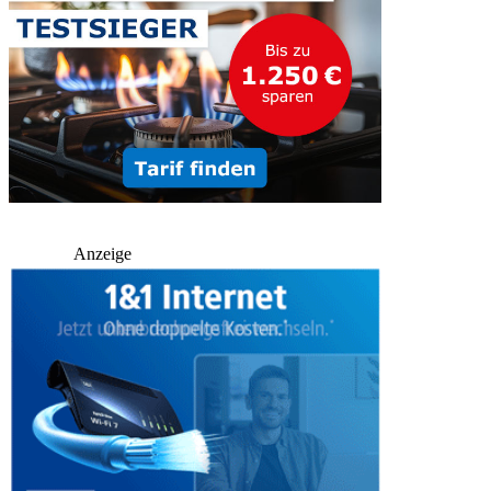
Anzeige