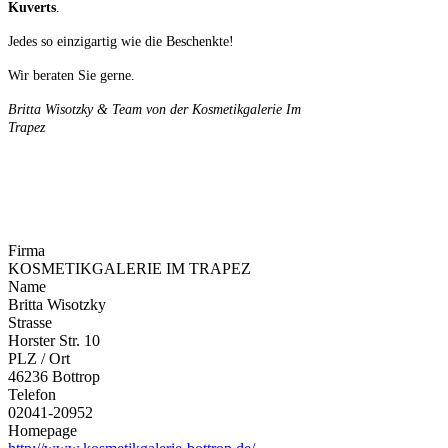
Kuverts
.
Jedes so einzigartig wie die Beschenkte!
Wir beraten Sie gerne.
Britta Wisotzky & Team von der Kosmetikgalerie Im
Trapez
Firma
KOSMETIKGALERIE IM TRAPEZ
Name
Britta Wisotzky
Strasse
Horster Str. 10
PLZ / Ort
46236 Bottrop
Telefon
02041-20952
Homepage