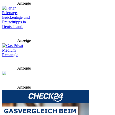
Anzeige
Anzeige
Anzeige
Anzeige