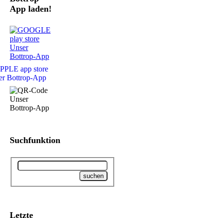
App laden!
Suchfunktion
Letzte