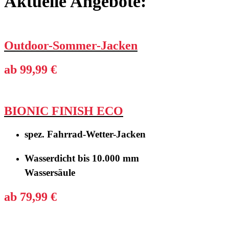
Aktuelle Angebote:
Outdoor-Sommer-Jacken
ab 99,99 €
BIONIC FINISH ECO
spez. Fahrrad-Wetter-Jacken
Wasserdicht bis 10.000 mm
Wassersäule
ab 79,99 €