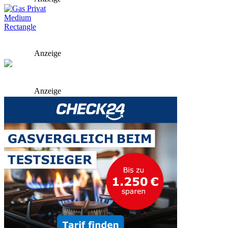
Anzeige
Anzeige