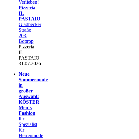
Verlieben!
Pizzeria
IL
PASTAIO
Gladbecker
Straße
203,
Bottrop
Pizzeria
IL
PASTAIO
31.07.2026
Neue
Sommermode
in
großer
Auswahl!
KÖSTER
Men´s
Fashion
Ihr
Spezialist
für
Herrenmode