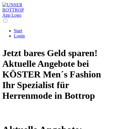
Start
Login
Jetzt bares Geld sparen!
Aktuelle Angebote bei
KÖSTER Men´s Fashion
Ihr Spezialist für
Herrenmode
in Bottrop