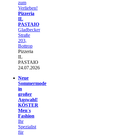
zum
Verlieben!
Pizzeria
IL
PASTAIO
Gladbecker
Straße
203,
Bottrop
Pizzeria
IL
PASTAIO
24.07.2026
Neue
Sommermode
in
großer
Auswahl!
KÖSTER
Men´s
Fashion
Ihr
Spezialist
für