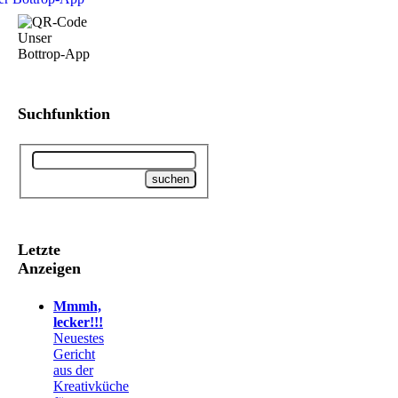
Suchfunktion
Letzte
Anzeigen
Mmmh,
lecker!!!
Neuestes
Gericht
aus der
Kreativküche