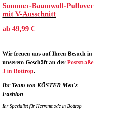
Sommer-Baumwoll-Pullover
mit V-Ausschnitt
ab 49,99 €
Wir freuen uns auf Ihren Besuch in
unserem Geschäft an der
Poststraße
3 in Bottrop
.
Ihr Team von KÖSTER Men´s
Fashion
Ihr Spezialist für Herrenmode in Bottrop