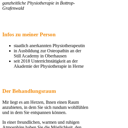
ganzheitliche Physiotherapie in Bottrop-
Grafenwald
Infos zu meiner Person
staatlich anerkannten Physiotherapeutin
in Ausbildung zur Osteopathin an der
Still Academy in Oberhausen
seit 2018 Unterrichtstätigkeit an der
Akademie der Physiotherapie in Herne
Der Behandlungsraum
Mir liegt es am Herzen, Ihnen einen Raum
anzubieten, in dem Sie sich rundum wohlfühlen
und in dem Sie entspannen können.
In einer freundlichen, warmen und ruhigen
Atmosphäre haben Sie die Möglichkeit, den