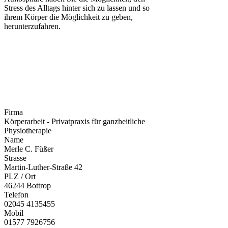
Stress des Alltags hinter sich zu lassen und so
ihrem Körper die Möglichkeit zu geben,
herunterzufahren.
Firma
Körperarbeit - Privatpraxis für ganzheitliche
Physiotherapie
Name
Merle C. Füßer
Strasse
Martin-Luther-Straße 42
PLZ / Ort
46244 Bottrop
Telefon
02045 4135455
Mobil
01577 7926756