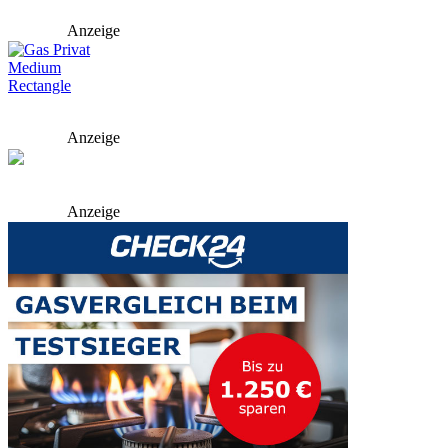
Anzeige
Anzeige
Anzeige