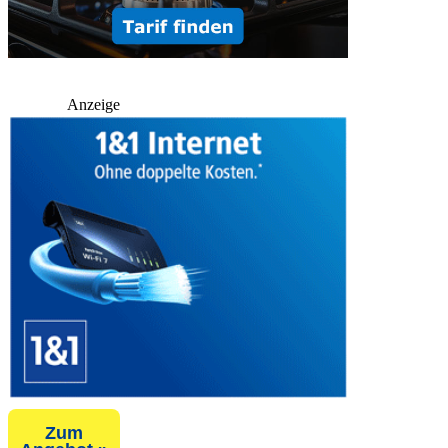
Anzeige
Zum