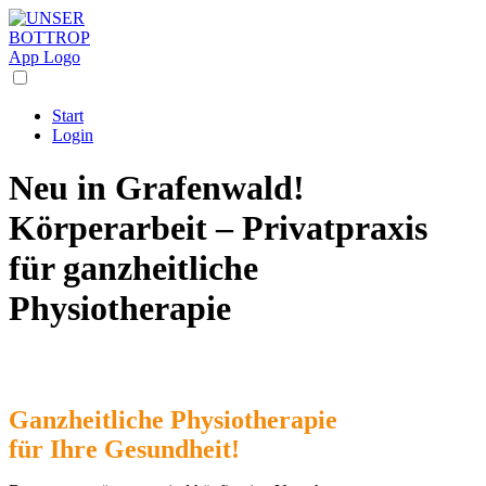
Start
Login
Neu in Grafenwald!
Körperarbeit – Privatpraxis
für ganzheitliche
Physiotherapie
Ganzheitliche
Physiotherapie
für Ihre Gesundheit!