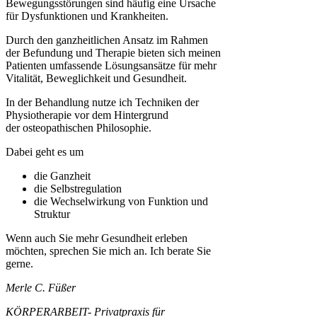
Bewegungsstörungen sind häufig eine Ursache
für Dysfunktionen und Krankheiten.
Durch den ganzheitlichen Ansatz im Rahmen
der Befundung und Therapie bieten sich meinen
Patienten umfassende Lösungsansätze für mehr
Vitalität, Beweglichkeit und Gesundheit.
In der Behandlung nutze ich Techniken der
Physiotherapie vor dem Hintergrund
der osteopathischen Philosophie.
Dabei geht es um
die Ganzheit
die Selbstregulation
die Wechselwirkung von Funktion und
Struktur
Wenn auch Sie mehr Gesundheit erleben
möchten, sprechen Sie mich an. Ich berate Sie
gerne.
Merle C. Füßer
KÖRPERARBEIT- Privatpraxis für