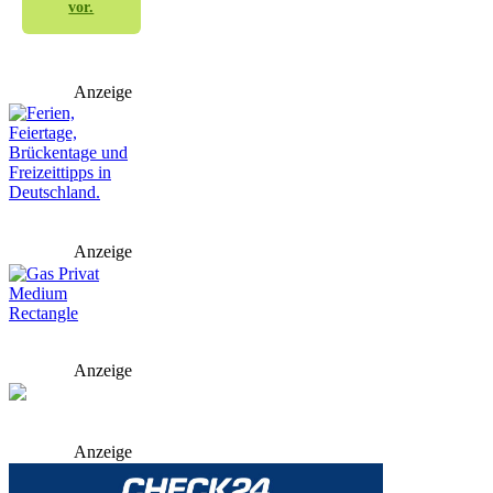
vor.
Anzeige
Anzeige
Anzeige
Anzeige