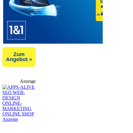
Zum
Angebot »
Anzeige