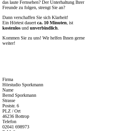
das laute Fernsehen? Der Unterhaltung Ihrer
Freunde zu folgen, strengt Sie an?
Dann verschaffen Sie sich Klarheit!
Ein Hörtest dauert
ca. 10 Minuten
, ist
kostenlos
und
unverbindlich
.
Kommen Sie zu uns! Wir helfen Ihnen gerne
weiter!
Firma
Hörstudio Sporkmann
Name
Bernd Sporkmann
Strasse
Poststr. 6
PLZ / Ort
46236 Bottrop
Telefon
02041 698973