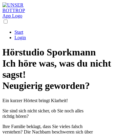
Start
Login
Hörstudio Sporkmann
Ich höre was, was du nicht
sagst!
Neugierig geworden?
Ein kurzer Hörtest bringt Klarheit!
Sie sind sich nicht sicher, ob Sie noch alles
richtig hören?
Ihre Familie beklagt, dass Sie vieles falsch
verstehen? Die Nachbarn beschweren sich über