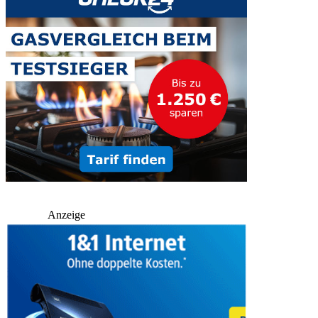
Anzeige