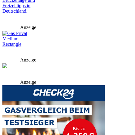
Anzeige
Anzeige
Anzeige