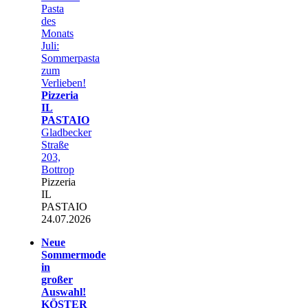
Pasta
des
Monats
Juli:
Sommerpasta
zum
Verlieben!
Pizzeria
IL
PASTAIO
Gladbecker
Straße
203,
Bottrop
Pizzeria
IL
PASTAIO
24.07.2026
Neue
Sommermode
in
großer
Auswahl!
KÖSTER