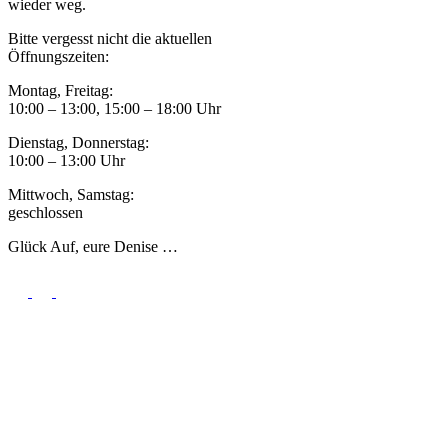
wieder weg.
Bitte vergesst nicht die aktuellen
Öffnungszeiten:
Montag, Freitag:
10:00 – 13:00, 15:00 – 18:00 Uhr
Dienstag, Donnerstag:
10:00 – 13:00 Uhr
Mittwoch, Samstag:
geschlossen
Glück Auf, eure Denise …