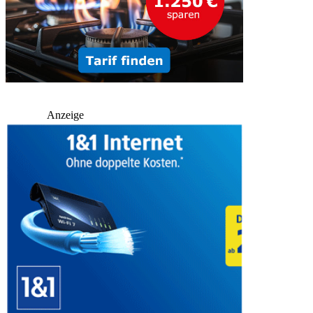
Anzeige