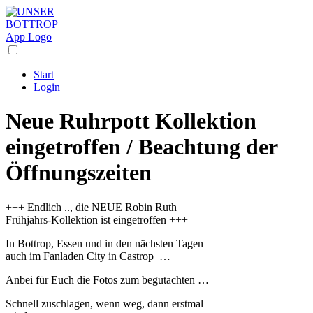
Start
Login
Neue Ruhrpott Kollektion
eingetroffen / Beachtung der
Öffnungszeiten
+++ Endlich .., die NEUE Robin Ruth
Frühjahrs-Kollektion ist eingetroffen +++
In Bottrop, Essen und in den nächsten Tagen
auch im Fanladen City in Castrop …
Anbei für Euch die Fotos zum begutachten …
Schnell zuschlagen, wenn weg, dann erstmal