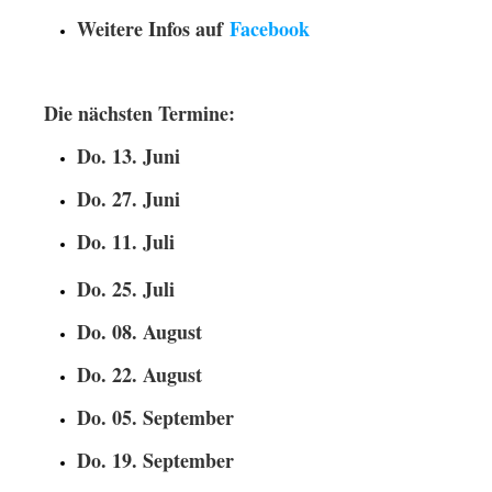
Weitere Infos auf
Facebook
Die nächsten Termine:
Do. 13. Juni
Do. 27. Juni
Do. 11. Juli
Do. 25. Juli
Do. 08. August
Do. 22. August
Do. 05. September
Do. 19. September