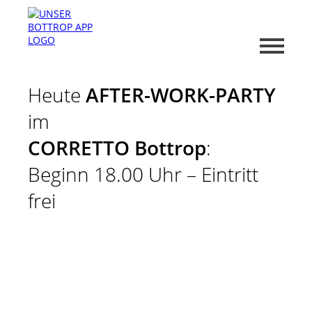
Heute
AFTER-WORK-PARTY
im
CORRETTO Bottrop
:
Beginn 18.00 Uhr – Eintritt
frei