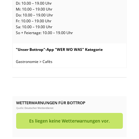
Di: 10.00 – 19.00 Uhr
Mi: 10.00 – 19.00 Uhr
Do: 10.00 – 19.00 Uhr
Fr: 10.00 – 19.00 Uhr
Sa: 10.00 – 19.00 Uhr
So + Feiertage: 10.00 – 19.00 Uhr
"Unser Bottrop"-App "WER WO WAS" Kategorie
Gastronomie > Cafés
WETTERWARNUNGEN FÜR BOTTROP
Quelle:
Deutscher Wetterdienst
Es liegen keine Wetterwarnungen vor.