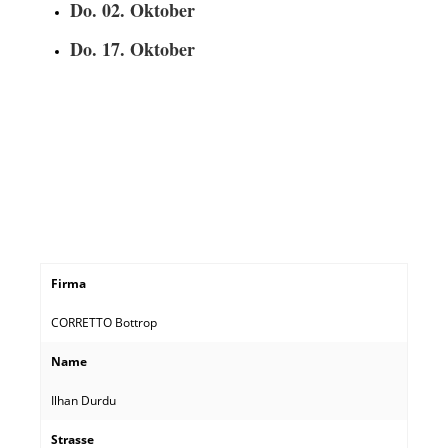
Do. 02. Oktober
Do. 17. Oktober
Firma
CORRETTO Bottrop
Name
Ilhan Durdu
Strasse