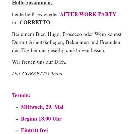
Hallo zusammen,
AFTER-WORK-PARTY
heute heißt es wieder
CORRETTO
im
.
Bei einem Bier, Hugo, Prosecco oder Wein kannst
Du mit Arbeitskollegen, Bekannten und Freunden
den Tag bei uns gesellig ausklingen lassen.
Wir freuen uns auf Dich.
Das CORRETTO Team
Termin:
Mittwoch, 29. Mai
Beginn 18.00 Uhr
Eintritt frei