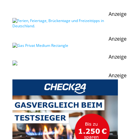
Anzeige
Anzeige
Anzeige
Anzeige