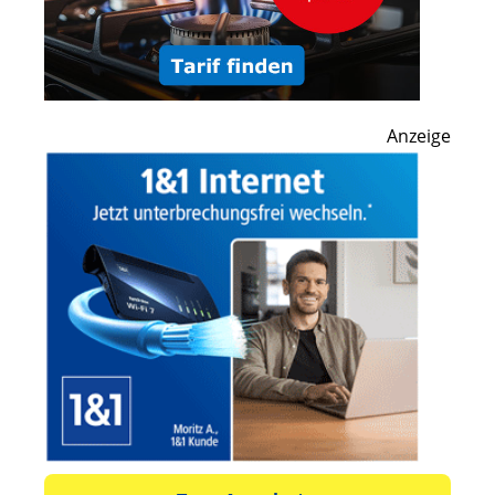
Anzeige