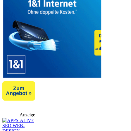
Zum
Angebot »
Anzeige