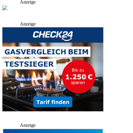
Anzeige
Anzeige
Anzeige