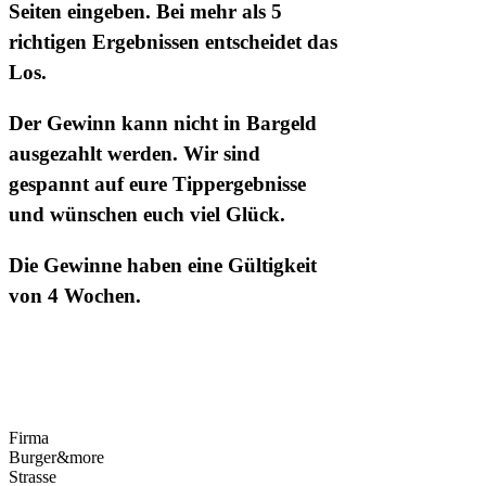
Seiten eingeben. Bei mehr als 5
richtigen Ergebnissen entscheidet das
Los.
Der Gewinn kann nicht in Bargeld
ausgezahlt werden. Wir sind
gespannt auf eure Tippergebnisse
und wünschen euch viel Glück.
Die Gewinne haben eine Gültigkeit
von 4 Wochen.
Firma
Burger&more
Strasse