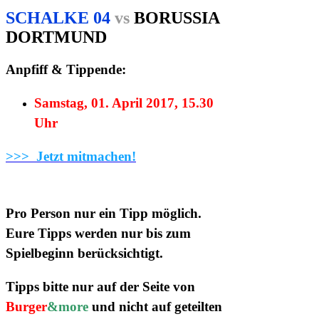
SCHALKE 04
vs
BORUSSIA
DORTMUND
Anpfiff & Tippende:
Samstag, 01. April 2017, 15.30
Uhr
>>> Jetzt mitmachen!
Pro Person nur ein Tipp möglich.
Eure Tipps werden nur bis zum
Spielbeginn berücksichtigt.
Tipps bitte nur auf der Seite von
Burger
&more
und nicht auf geteilten