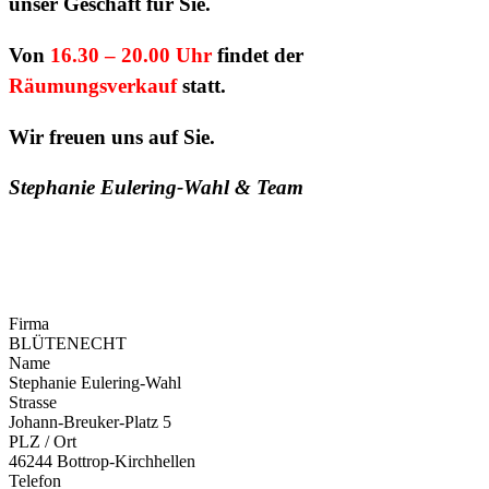
unser Geschäft für Sie.
Von
16.30 – 20.00 Uhr
findet der
Räumungsverkauf
statt.
Wir freuen uns auf Sie.
Stephanie Eulering-Wahl & Team
Firma
BLÜTENECHT
Name
Stephanie Eulering-Wahl
Strasse
Johann-Breuker-Platz 5
PLZ / Ort
46244 Bottrop-Kirchhellen
Telefon