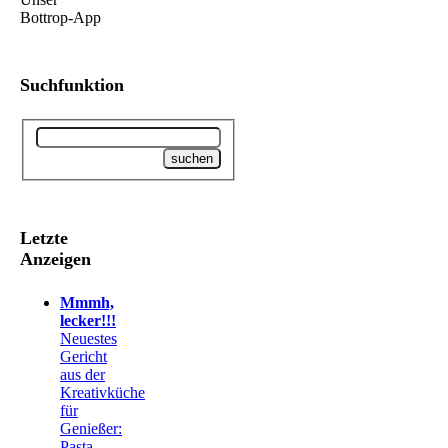
Suchfunktion
Letzte
Anzeigen
Mmmh,
lecker!!!
Neuestes
Gericht
aus der
Kreativküche
für
Genießer:
Pasta