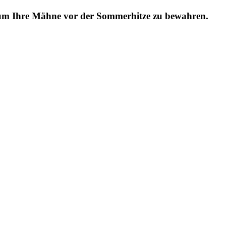
 um Ihre Mähne vor der Sommerhitze zu bewahren.