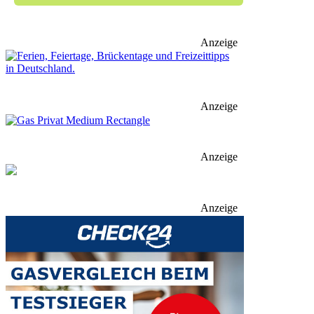
Anzeige
Anzeige
Anzeige
Anzeige