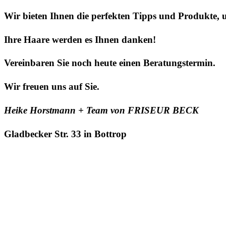
Wir bieten Ihnen die perfekten Tipps und Produkte,
Ihre Haare werden es Ihnen danken!
Vereinbaren Sie noch heute einen Beratungstermin.
Wir freuen uns auf Sie.
Heike Horstmann + Team von FRISEUR BECK
Gladbecker Str. 33 in Bottrop