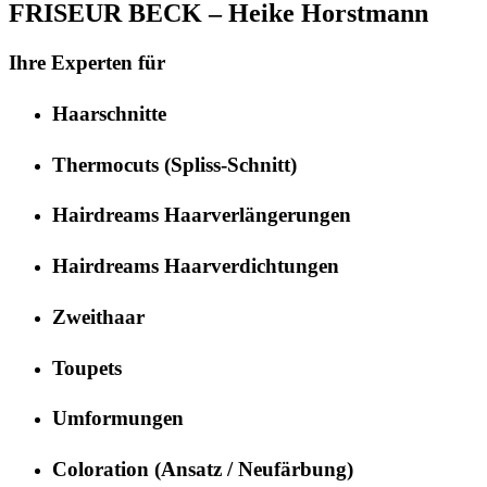
FRISEUR BECK – Heike Horstmann
Ihre Experten für
Haarschnitte
Thermocuts (Spliss-Schnitt)
Hairdreams Haarverlängerungen
Hairdreams Haarverdichtungen
Zweithaar
Toupets
Umformungen
Coloration (Ansatz / Neufärbung)