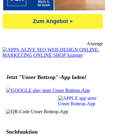
Zum Angebot »
Anzeige
Jetzt "Unser Bottrop"-App laden!
Suchfunktion