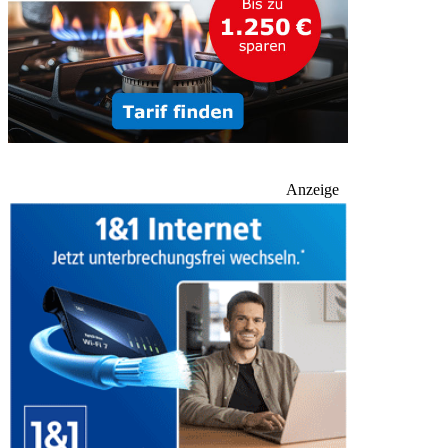
Anzeige