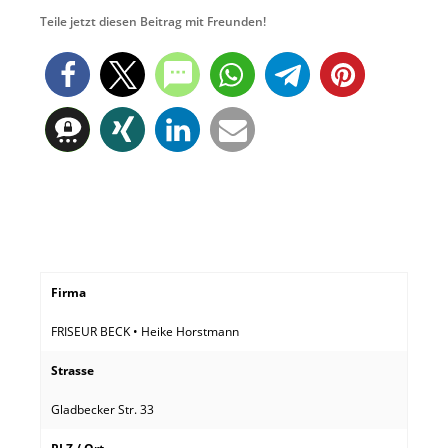
Teile jetzt diesen Beitrag mit Freunden!
Firma
FRISEUR BECK • Heike Horstmann
Strasse
Gladbecker Str. 33