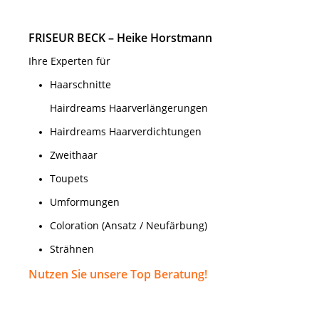
FRISEUR BECK – Heike Horstmann
Ihre Experten für
Haarschnitte
Hairdreams Haarverlängerungen
Hairdreams Haarverdichtungen
Zweithaar
Toupets
Umformungen
Coloration (Ansatz / Neufärbung)
Strähnen
Nutzen Sie unsere Top Beratung!