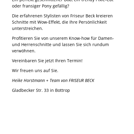
oder fransiger Pony gefällig?
Die erfahrenen Stylisten von Friseur Beck kreieren
Schnitte mit Wow-Effekt, die Ihre Persönlichkeit
unterstreichen.
Profitieren Sie von unserem Know-how für Damen-
und Herrenschnitte und lassen Sie sich rundum
verwöhnen.
Vereinbaren Sie jetzt Ihren Termin!
Wir freuen uns auf Sie.
Heike Horstmann + Team von FRISEUR BECK
Gladbecker Str. 33 in Bottrop