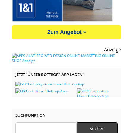
Zum Angebot »
Anzeige
JETZT "UNSER BOTTROP"-APP LADEN!
SUCHFUNKTION