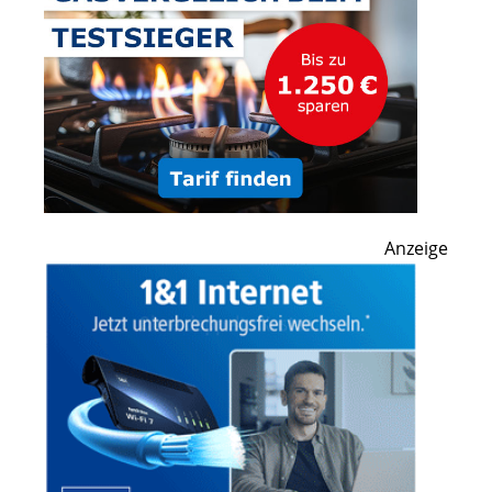
Anzeige