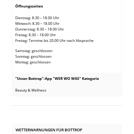
Öffnungszeiten
Dienstag: 8.30 – 18.00 Uhr
Mittwoch: 8.30 – 18.00 Uhr
Donnerstag: 8.30 – 18.00 Uhr
Freitag: 8.30 – 18.00 Uhr
Freitag: Termine bis 20.00 Uhr nach Absprache
Samstag: geschlossen
Sonntag: geschlossen
Montag: geschlossen
"Unser Bottrop"-App "WER WO WAS" Kategorie
Beauty & Wellness
WETTERWARNUNGEN FÜR BOTTROP