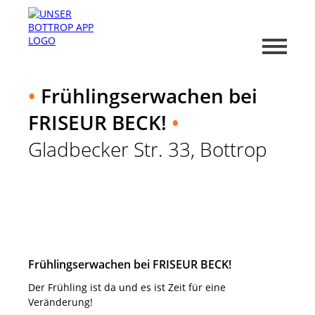
•
Frühlingserwachen bei
FRISEUR BECK!
•
Gladbecker Str. 33, Bottrop
Frühlingserwachen bei FRISEUR BECK!
Der Frühling ist da und es ist Zeit für eine
Veränderung!