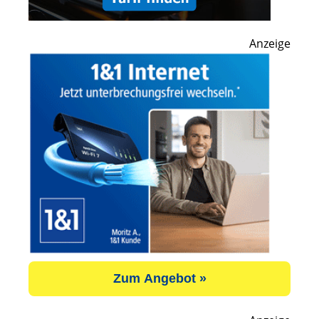
Anzeige
Zum Angebot »