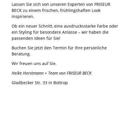
Lassen Sie sich von unseren Experten von FRISEUR
BECK zu einem frischen, frühlingshaften Look
inspirieren.
Ob ein neuer Schnitt, eine ausdrucksstarke Farbe oder
ein Styling für besondere Anlässe – wir haben die
passenden Ideen für Sie!
Buchen Sie jetzt den Termin für Ihre persönliche
Beratung.
Wir freuen uns auf Sie.
Heike Horstmann + Team von FRISEUR BECK
Gladbecker Str. 33 in Bottrop