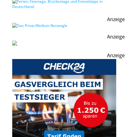
Anzeige
Anzeige
Anzeige