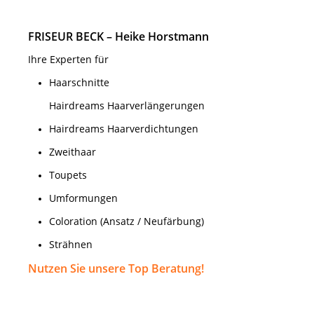
FRISEUR BECK – Heike Horstmann
Ihre Experten für
Haarschnitte
Hairdreams Haarverlängerungen
Hairdreams Haarverdichtungen
Zweithaar
Toupets
Umformungen
Coloration (Ansatz / Neufärbung)
Strähnen
Nutzen Sie unsere Top Beratung!