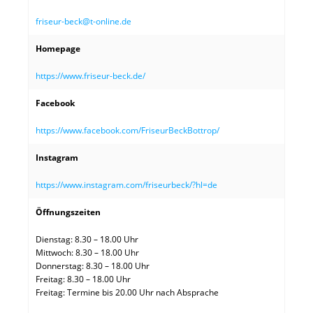
friseur-beck@t-online.de
Homepage
https://www.friseur-beck.de/
Facebook
https://www.facebook.com/FriseurBeckBottrop/
Instagram
https://www.instagram.com/friseurbeck/?hl=de
Öffnungszeiten
Dienstag: 8.30 – 18.00 Uhr
Mittwoch: 8.30 – 18.00 Uhr
Donnerstag: 8.30 – 18.00 Uhr
Freitag: 8.30 – 18.00 Uhr
Freitag: Termine bis 20.00 Uhr nach Absprache