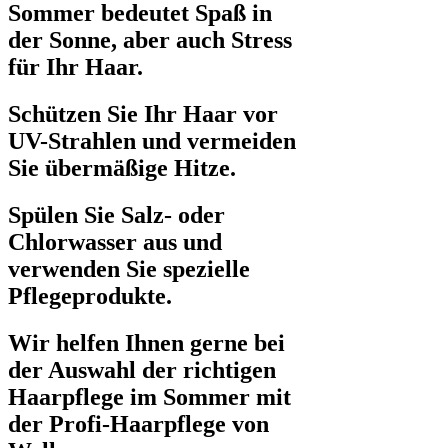
Sommer bedeutet Spaß in
der Sonne, aber auch Stress
für Ihr Haar.
Schützen Sie Ihr Haar vor
UV-Strahlen und vermeiden
Sie übermäßige Hitze.
Spülen Sie Salz- oder
Chlorwasser aus und
verwenden Sie spezielle
Pflegeprodukte.
Wir helfen Ihnen gerne bei
der Auswahl der richtigen
Haarpflege im Sommer mit
der Profi-Haarpflege von