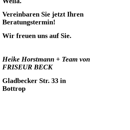
Wella.
Vereinbaren Sie jetzt Ihren
Beratungstermin!
Wir freuen uns auf Sie.
Heike Horstmann + Team von
FRISEUR BECK
Gladbecker Str. 33 in
Bottrop