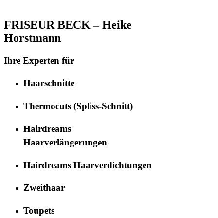
FRISEUR BECK – Heike
Horstmann
Ihre Experten für
Haarschnitte
Thermocuts (Spliss-Schnitt)
Hairdreams
Haarverlängerungen
Hairdreams Haarverdichtungen
Zweithaar
Toupets