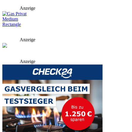
Anzeige
Anzeige
Anzeige