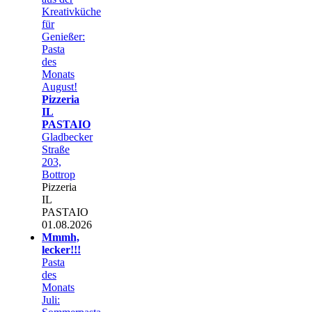
Kreativküche
für
Genießer:
Pasta
des
Monats
August!
Pizzeria
IL
PASTAIO
Gladbecker
Straße
203,
Bottrop
Pizzeria
IL
PASTAIO
01.08.2026
Mmmh,
lecker!!!
Pasta
des
Monats
Juli: