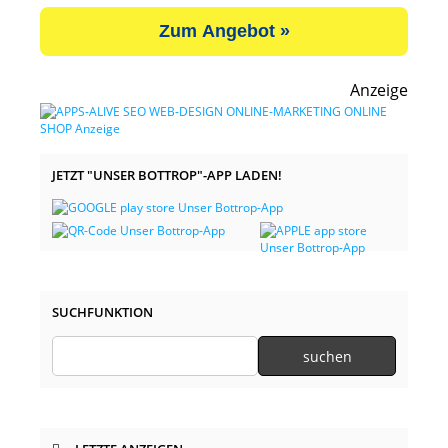
Zum Angebot »
Anzeige
JETZT "UNSER BOTTROP"-APP LADEN!
SUCHFUNKTION