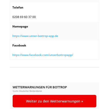
Telefon
0208 69 60 37 00
Homepage
https://www.unser-bottrop-app.de
Facebook
https://www.facebook.com/unserbottropapp/
WETTERWARNUNGEN FÜR BOTTROP
Quelle:
Deutscher Wetterdienst
Weiter zu den Wetterwarnungen »