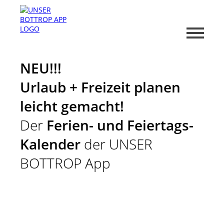
NEU!!!
Urlaub + Freizeit planen
leicht gemacht!
Der
Ferien- und Feiertags-
Kalender
der UNSER
BOTTROP App