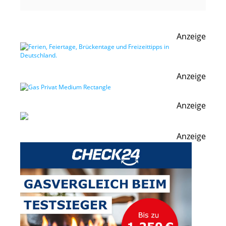
Anzeige
Anzeige
Anzeige
Anzeige