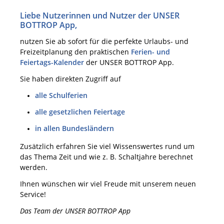
Liebe Nutzerinnen und Nutzer der UNSER
BOTTROP App,
nutzen Sie ab sofort für die perfekte Urlaubs- und
Freizeitplanung den praktischen
Ferien- und
Feiertags-Kalender
der UNSER BOTTROP App.
Sie haben direkten Zugriff auf
alle Schulferien
alle gesetzlichen Feiertage
in allen Bundesländern
Zusätzlich erfahren Sie viel Wissenswertes rund um
das Thema Zeit und wie z. B. Schaltjahre berechnet
werden.
Ihnen wünschen wir viel Freude mit unserem neuen
Service!
Das Team der UNSER BOTTROP App