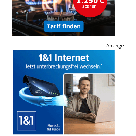
Anzeige