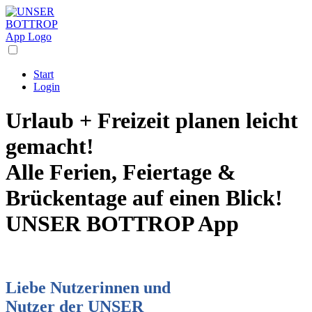
Start
Login
Urlaub + Freizeit planen leicht
gemacht!
Alle Ferien, Feiertage &
Brückentage auf einen Blick!
UNSER BOTTROP App
Liebe Nutzerinnen und
Nutzer der UNSER