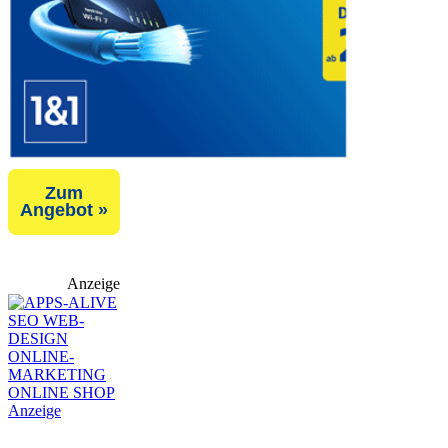
Zum
Angebot »
Anzeige