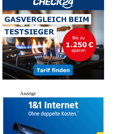
Anzeige