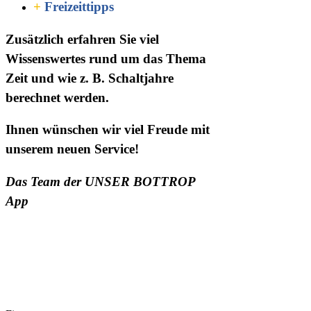
+
Freizeittipps
Zusätzlich erfahren Sie viel
Wissenswertes rund um das Thema
Zeit und wie z. B. Schaltjahre
berechnet werden.
Ihnen wünschen wir viel Freude mit
unserem neuen Service!
Das Team der UNSER BOTTROP
App