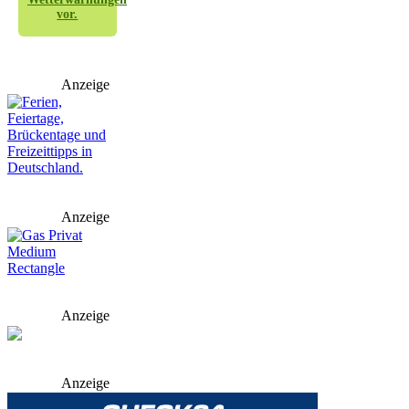
vor.
Anzeige
Anzeige
Anzeige
Anzeige