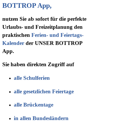
BOTTROP App,
nutzen Sie ab sofort für die perfekte
Urlaubs- und Freizeitplanung den
praktischen
Ferien- und Feiertags-
Kalender
der UNSER BOTTROP
App.
Sie haben direkten Zugriff auf
alle Schulferien
alle gesetzlichen Feiertage
alle Brückentage
in allen Bundesländern