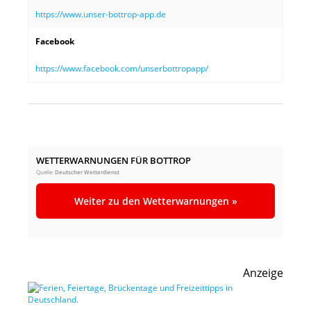
https://www.unser-bottrop-app.de
Facebook
https://www.facebook.com/unserbottropapp/
WETTERWARNUNGEN FÜR BOTTROP
Quelle:
Deutscher Wetterdienst
Weiter zu den Wetterwarnungen »
Anzeige