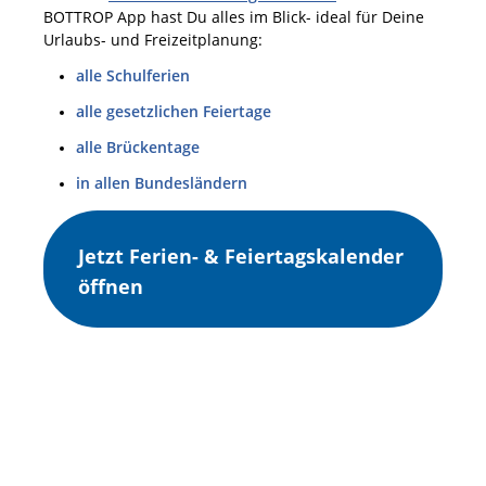
BOTTROP App hast Du alles im Blick- ideal für Deine
Urlaubs- und Freizeitplanung:
alle Schulferien
alle gesetzlichen Feiertage
alle Brückentage
in allen Bundesländern
Jetzt Ferien- & Feiertagskalender
öffnen