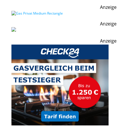
Anzeige
Anzeige
Anzeige