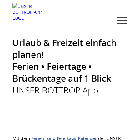
Urlaub & Freizeit einfach
planen!
Ferien • Feiertage •
Brückentage auf 1 Blick
UNSER BOTTROP App
Mit dem
Ferien- und Feiertags-Kalender
der UNSER