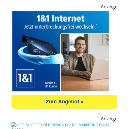
Anzeige
Zum Angebot »
Anzeige