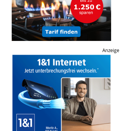
Anzeige