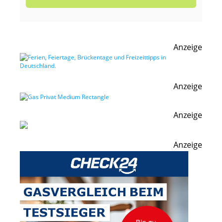
Anzeige
Anzeige
Anzeige
Anzeige