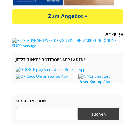
Zum Angebot »
Anzeige
JETZT "UNSER BOTTROP"-APP LADEN!
SUCHFUNKTION