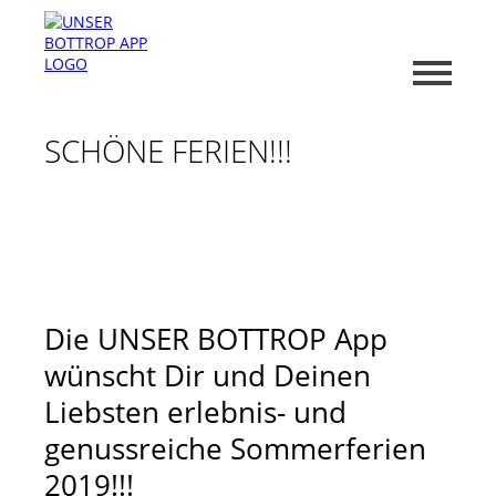
SCHÖNE FERIEN!!!
Die UNSER BOTTROP App
wünscht Dir und Deinen
Liebsten erlebnis- und
genussreiche Sommerferien
2019!!!