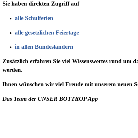
Sie haben direkten Zugriff auf
alle Schulferien
alle gesetzlichen Feiertage
in allen Bundesländern
Zusätzlich erfahren Sie viel Wissenswertes rund um d
werden.
Ihnen wünschen wir viel Freude mit unserem neuen Se
Das Team der UNSER BOTTROP App