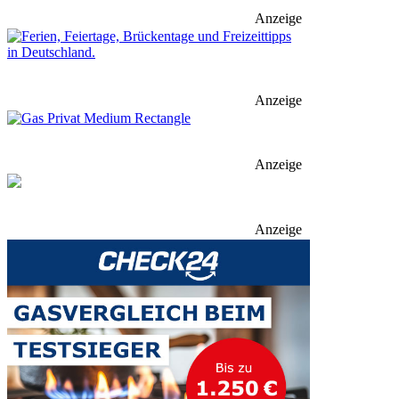
Anzeige
Anzeige
Anzeige
Anzeige