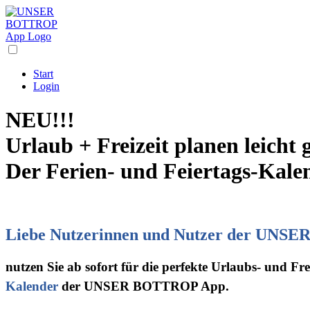
Start
Login
NEU!!!
Urlaub + Freizeit planen leicht
Der
Ferien- und Feiertags-Kale
Liebe Nutzerinnen und Nutzer der UNS
nutzen Sie ab sofort für die perfekte Urlaubs- und F
Kalender
der UNSER BOTTROP App.