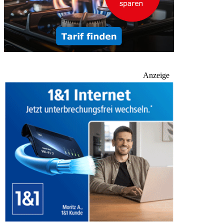
Anzeige