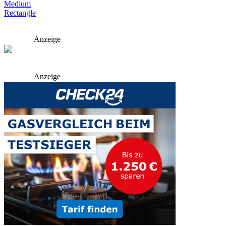
Anzeige
Anzeige