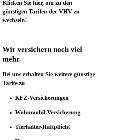
Klicken Sie hier, um zu den
günstigen Tarifen der VHV zu
wechseln!
Wir versichern noch viel
mehr.
Bei uns erhalten Sie weitere günstige
Tarife zu
KFZ-Versicherungen
Wohnmobil-Versicherung
Tierhalter-Haftpflicht