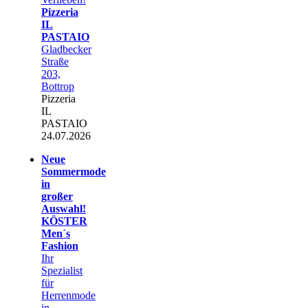
Pizzeria
IL
PASTAIO
Gladbecker
Straße
203,
Bottrop
Pizzeria
IL
PASTAIO
24.07.2026
Neue
Sommermode
in
großer
Auswahl!
KÖSTER
Men´s
Fashion
Ihr
Spezialist
für
Herrenmode
in