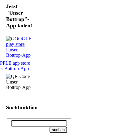
Jetzt
"Unser
Bottrop"-
App laden!
Suchfunktion