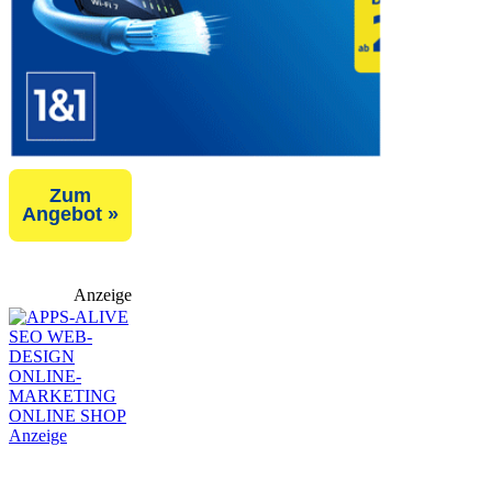
Zum
Angebot »
Anzeige