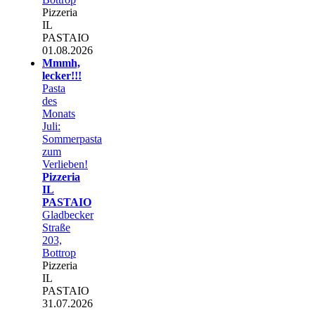
Pizzeria
IL
PASTAIO
01.08.2026
Mmmh,
lecker!!!
Pasta
des
Monats
Juli:
Sommerpasta
zum
Verlieben!
Pizzeria
IL
PASTAIO
Gladbecker
Straße
203,
Bottrop
Pizzeria
IL
PASTAIO
31.07.2026