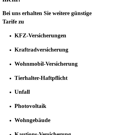
Bei uns erhalten Sie weitere günstige
Tarife zu
KFZ-Versicherungen
Kraftradversicherung
Wohnmobil-Versicherung
Tierhalter-Haftpflicht
Unfall
Photovoltaik
Wohngebäude
Kautions-Versicherung