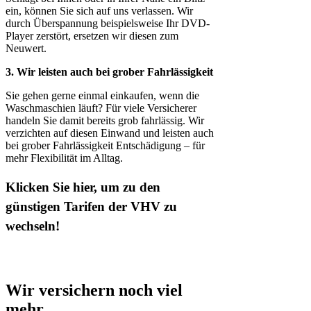
ein, können Sie sich auf uns verlassen. Wir
durch Überspannung beispielsweise Ihr DVD-
Player zerstört, ersetzen wir diesen zum
Neuwert.
3. Wir leisten auch bei grober Fahrlässigkeit
Sie gehen gerne einmal einkaufen, wenn die
Waschmaschien läuft? Für viele Versicherer
handeln Sie damit bereits grob fahrlässig. Wir
verzichten auf diesen Einwand und leisten auch
bei grober Fahrlässigkeit Entschädigung – für
mehr Flexibilität im Alltag.
Klicken Sie hier, um zu den
günstigen Tarifen der VHV zu
wechseln!
Wir versichern noch viel
mehr.