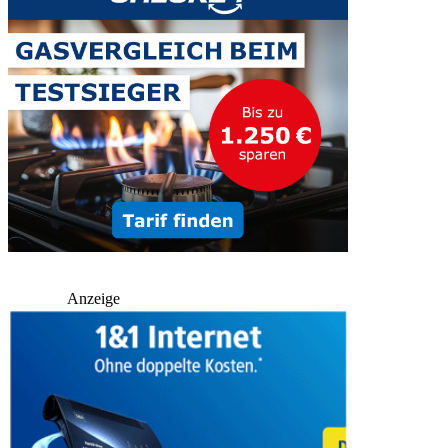
Anzeige