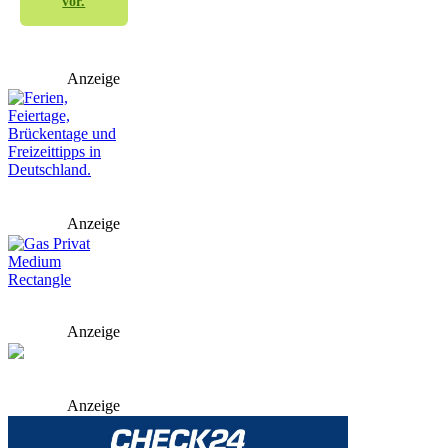
vor.
Anzeige
Anzeige
Anzeige
Anzeige