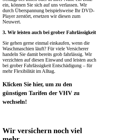
ein, können Sie sich auf uns verlassen. Wir
durch Überspannung beispielsweise Ihr DVD-
Player zerstört, ersetzen wir diesen zum
Neuwert.
3. Wir leisten auch bei grober Fahrlässigkeit
Sie gehen gerne einmal einkaufen, wenn die
Waschmaschien läuft? Für viele Versicherer
handeln Sie damit bereits grob fahrlässig. Wir
verzichten auf diesen Einwand und leisten auch
bei grober Fahrlässigkeit Entschädigung – für
mehr Flexibilität im Alltag.
Klicken Sie hier, um zu den
günstigen Tarifen der VHV zu
wechseln!
Wir versichern noch viel
mehr.