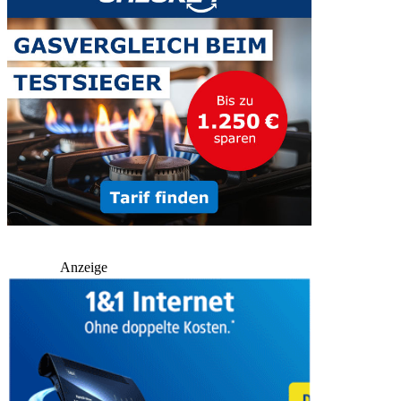
Anzeige