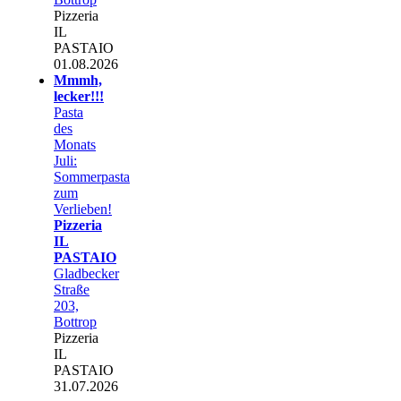
Pizzeria
IL
PASTAIO
01.08.2026
Mmmh,
lecker!!!
Pasta
des
Monats
Juli:
Sommerpasta
zum
Verlieben!
Pizzeria
IL
PASTAIO
Gladbecker
Straße
203,
Bottrop
Pizzeria
IL
PASTAIO
31.07.2026