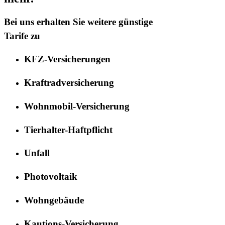
Bei uns erhalten Sie weitere günstige
Tarife zu
KFZ-Versicherungen
Kraftradversicherung
Wohnmobil-Versicherung
Tierhalter-Haftpflicht
Unfall
Photovoltaik
Wohngebäude
Kautions-Versicherung