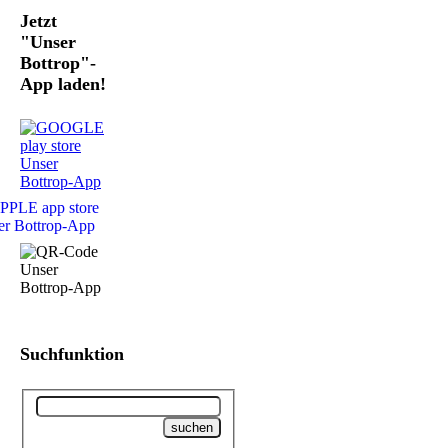
Jetzt
"Unser
Bottrop"-
App laden!
Suchfunktion