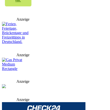
vor.
Anzeige
Anzeige
Anzeige
Anzeige