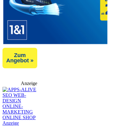
Zum
Angebot »
Anzeige