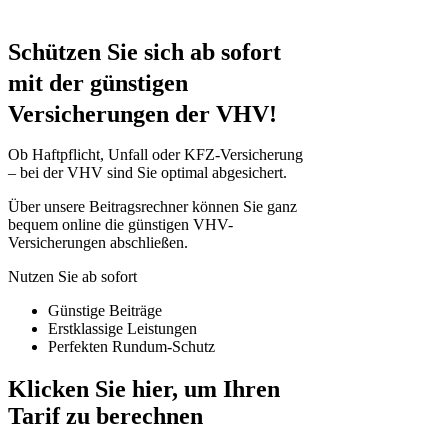
Schützen Sie sich ab sofort
mit der günstigen
Versicherungen
der VHV!
Ob Haftpflicht, Unfall oder KFZ-Versicherung
– bei der VHV sind Sie optimal abgesichert.
Über unsere Beitragsrechner können Sie ganz
bequem online die günstigen VHV-
Versicherungen abschließen.
Nutzen Sie ab sofort
Günstige Beiträge
Erstklassige Leistungen
Perfekten Rundum-Schutz
Klicken Sie hier, um Ihren
Tarif zu berechnen