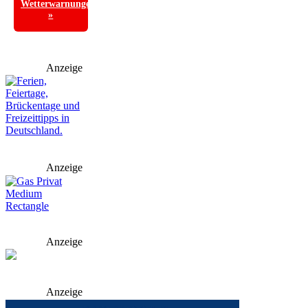
Wetterwarnungen
»
Anzeige
Anzeige
Anzeige
Anzeige