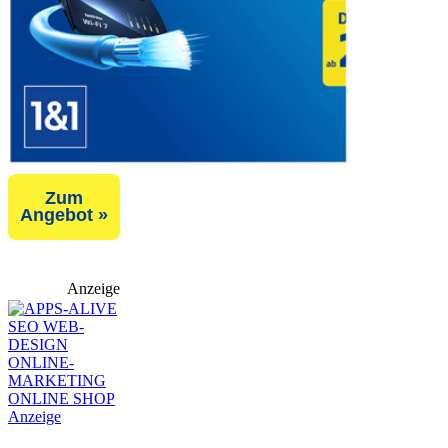
Zum
Angebot »
Anzeige