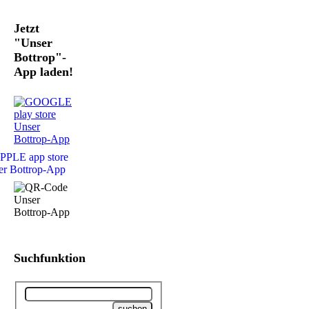
Jetzt
"Unser
Bottrop"-
App laden!
Suchfunktion