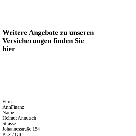
Weitere Angebote zu unseren
Versicherungen finden Sie
hier
Firma
AnnFinanz
Name
Helmut Annutsch
Strasse
Johannesstraße 154
PLZ / Ort