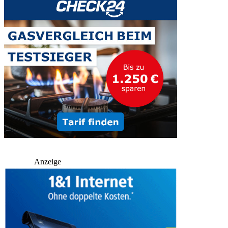
Anzeige