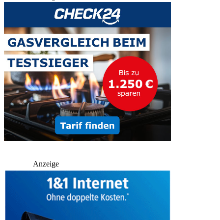
Anzeige