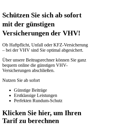
Schützen Sie sich ab sofort
mit der günstigen
Versicherungen
der VHV!
Ob Haftpflicht, Unfall oder KFZ-Versicherung
– bei der VHV sind Sie optimal abgesichert.
Über unsere Beitragsrechner können Sie ganz
bequem online die günstigen VHV-
Versicherungen abschließen.
Nutzen Sie ab sofort
Günstige Beiträge
Erstklassige Leistungen
Perfekten Rundum-Schutz
Klicken Sie hier, um Ihren
Tarif zu berechnen