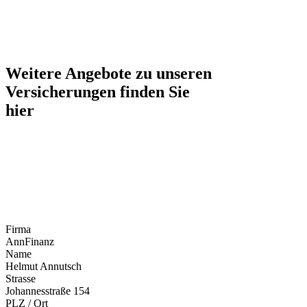
Weitere Angebote zu unseren
Versicherungen finden Sie
hier
Firma
AnnFinanz
Name
Helmut Annutsch
Strasse
Johannesstraße 154
PLZ / Ort