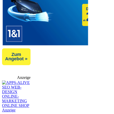
Zum
Angebot »
Anzeige