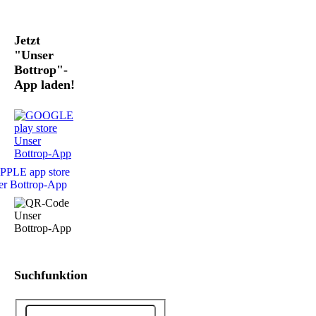
Jetzt
"Unser
Bottrop"-
App laden!
Suchfunktion