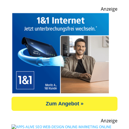
Anzeige
Zum Angebot »
Anzeige