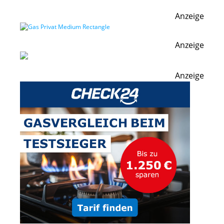
Anzeige
Anzeige
Anzeige