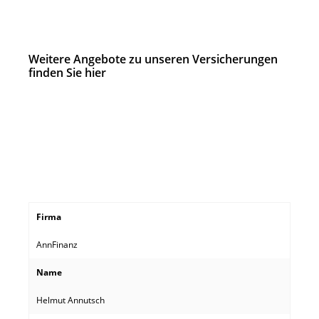
Weitere Angebote zu unseren Versicherungen
finden Sie hier
Firma
AnnFinanz
Name
Helmut Annutsch