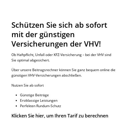
Schützen Sie sich ab sofort
mit der günstigen
Versicherungen
der VHV!
Ob Haftpflicht, Unfall oder KFZ-Versicherung – bei der VHV sind
Sie optimal abgesichert.
Über unsere Beitragsrechner können Sie ganz bequem online die
günstigen VHV-Versicherungen abschließen.
Nutzen Sie ab sofort
Günstige Beiträge
Erstklassige Leistungen
Perfekten Rundum-Schutz
Klicken Sie hier, um Ihren Tarif zu berechnen