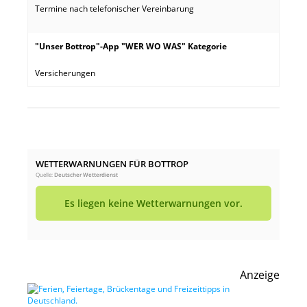
Termine nach telefonischer Vereinbarung
"Unser Bottrop"-App "WER WO WAS" Kategorie
Versicherungen
WETTERWARNUNGEN FÜR BOTTROP
Quelle:
Deutscher Wetterdienst
Es liegen keine Wetterwarnungen vor.
Anzeige