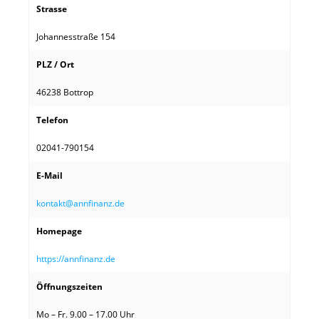
Strasse
Johannesstraße 154
PLZ / Ort
46238 Bottrop
Telefon
02041-790154
E-Mail
kontakt@annfinanz.de
Homepage
https://annfinanz.de
Öffnungszeiten
Mo – Fr. 9.00 – 17.00 Uhr