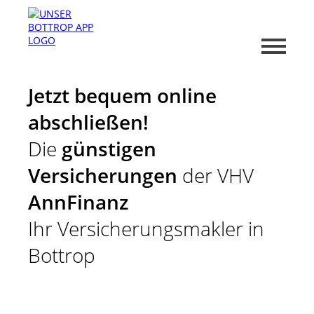
Jetzt bequem online
abschließen!
Die
günstigen
Versicherungen
der VHV
AnnFinanz
Ihr Versicherungsmakler in
Bottrop