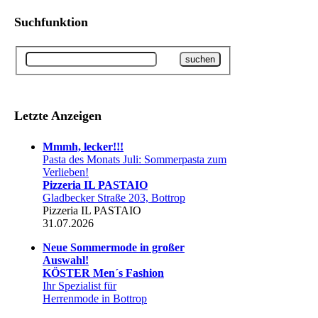
Suchfunktion
Letzte Anzeigen
Mmmh, lecker!!!
Pasta des Monats Juli: Sommerpasta zum
Verlieben!
Pizzeria IL PASTAIO
Gladbecker Straße 203, Bottrop
Pizzeria IL PASTAIO
31.07.2026
Neue Sommermode in großer
Auswahl!
KÖSTER Men´s Fashion
Ihr Spezialist für
Herrenmode in Bottrop