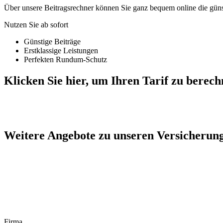
Über unsere Beitragsrechner können Sie ganz bequem online die gü
Nutzen Sie ab sofort
Günstige Beiträge
Erstklassige Leistungen
Perfekten Rundum-Schutz
Klicken Sie hier, um Ihren Tarif zu berec
Weitere Angebote zu unseren Versicherung
Firma