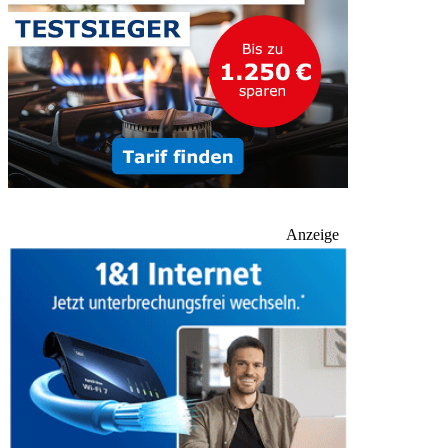
Anzeige