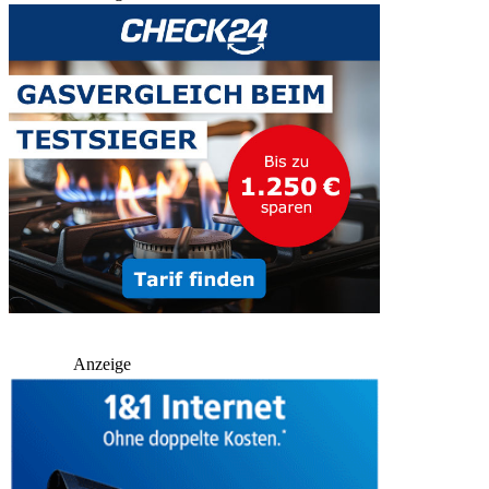
Anzeige