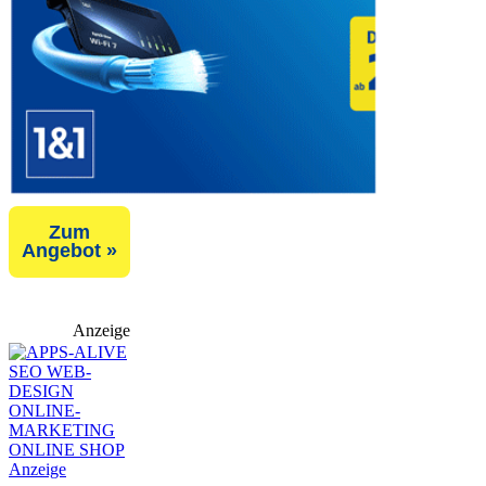
Zum
Angebot »
Anzeige