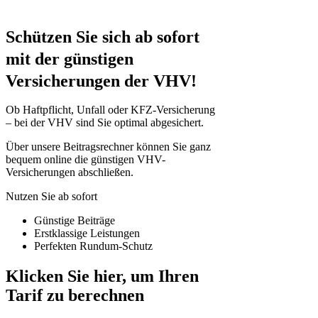
Schützen Sie sich ab sofort
mit der günstigen
Versicherungen
der VHV!
Ob Haftpflicht, Unfall oder KFZ-Versicherung
– bei der VHV sind Sie optimal abgesichert.
Über unsere Beitragsrechner können Sie ganz
bequem online die günstigen VHV-
Versicherungen abschließen.
Nutzen Sie ab sofort
Günstige Beiträge
Erstklassige Leistungen
Perfekten Rundum-Schutz
Klicken Sie hier, um Ihren
Tarif zu berechnen