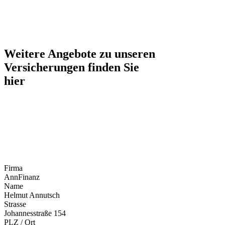
Weitere Angebote zu unseren
Versicherungen finden Sie
hier
Firma
AnnFinanz
Name
Helmut Annutsch
Strasse
Johannesstraße 154
PLZ / Ort