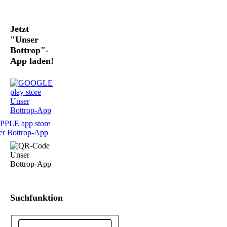
Jetzt
"Unser
Bottrop"-
App laden!
Suchfunktion